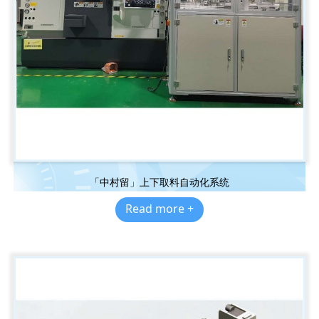
「中村留」上下取料自动化系统
Read more +