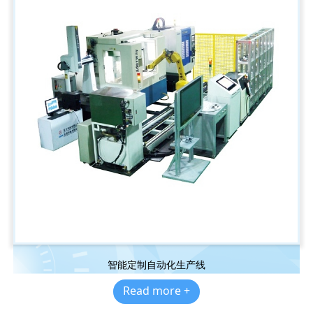
智能定制自动化生产线
Read more +