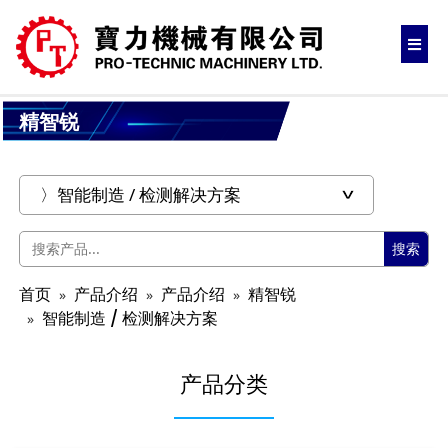
精智锐
搜索
首页
产品介绍
产品介绍
精智锐
智能制造 / 检测解决方案
产品分类