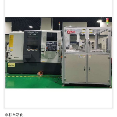
非标自动化