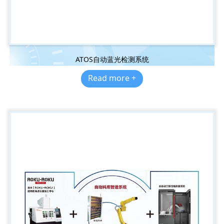
ATOS自动蓝光检测系统
Read more +