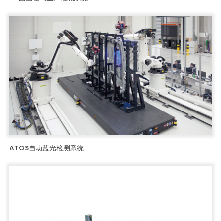
ATOS自动蓝光检测系统