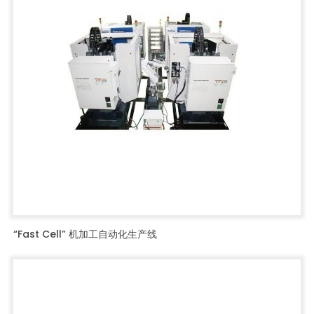
“Fast Cell” 机加工自动化生产线