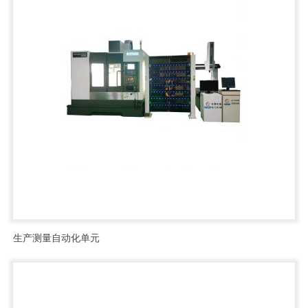
生产测量自动化单元