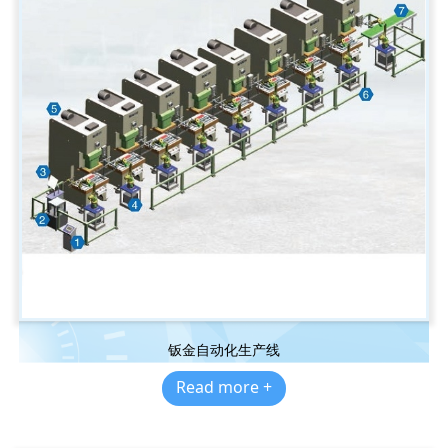
钣金自动化生产线
Read more +