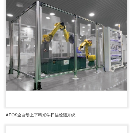
ATOS全自动上下料光学扫描检测系统