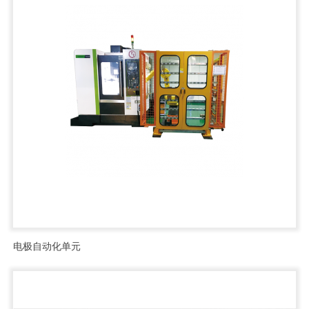
电极自动化单元