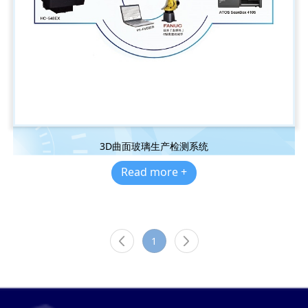
3D曲面玻璃生产检测系统
Read more +
1