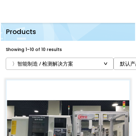
Products
Showing 1–10 of 10 results