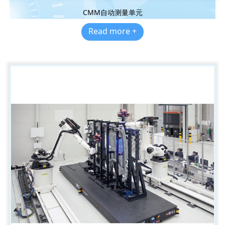
CMM自动测量单元
Read more +