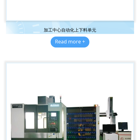
加工中心自动化上下料单元
Read more +