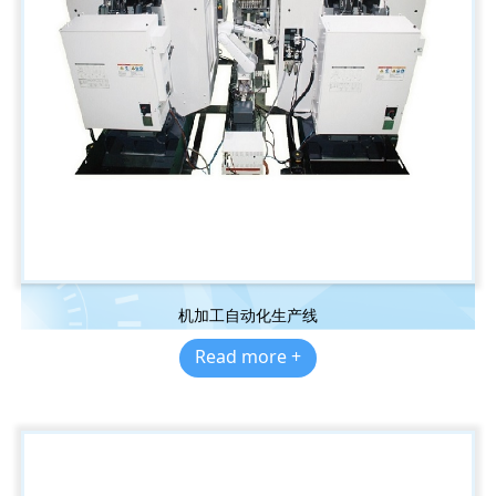
机加工自动化生产线
Read more +