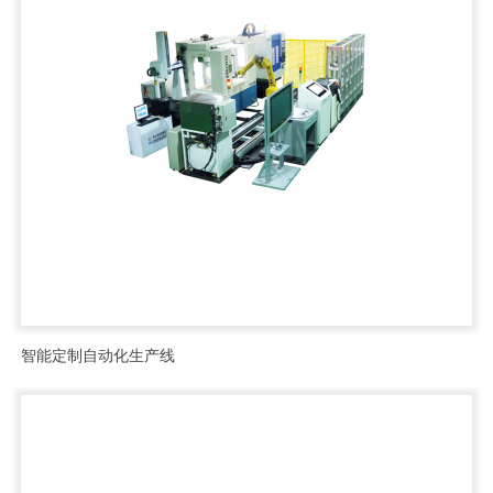
智能定制自动化生产线