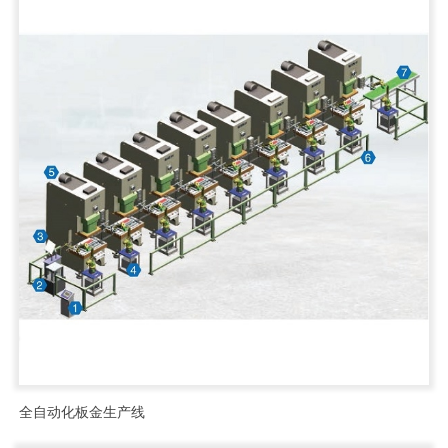
全自动化板金生产线