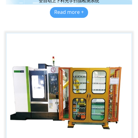
全自动上下料光学扫描检测系统
Read more +