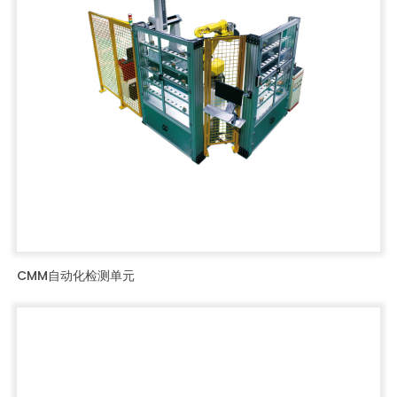
CMM自动化检测单元