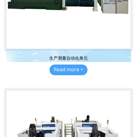
生产测量自动化单元
Read more +