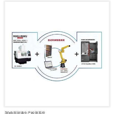
3D曲面玻璃生产检测系统