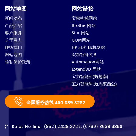
网站地图
网站链接
新闻动态
宝惠机械网站
产品介绍
Brother网站
客户服务
Star 网站
关于宝力
GOM网站
联络我们
HP 3D打印机网站
网站地图
宏领智能装备
隐私保护政策
Automation网站
Extend3D 网站
宝力智能科技(越南)
宝力智能科技(馬來西亞)
全国服务热线 400-889-8282
Sales Hotline : (852) 2428 2727, (0769) 8538 9898