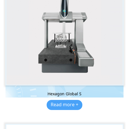
Hexagon Global S
Read more +