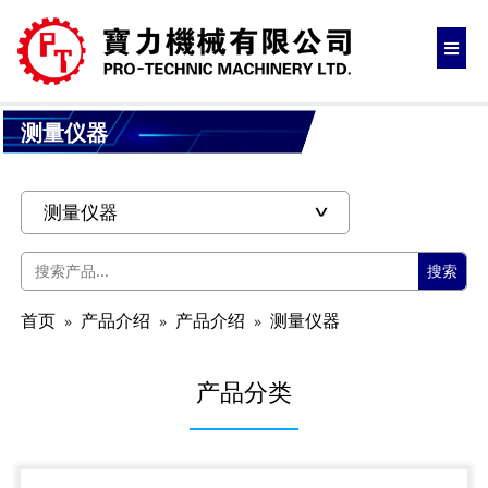
测量仪器
搜索
首页
产品介绍
产品介绍
测量仪器
产品分类