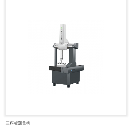
三座标测量机