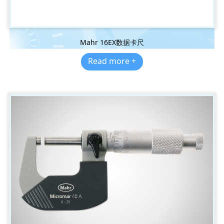
Mahr 16EX数据卡尺
Read more +