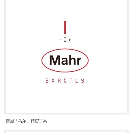
德国「马尔」精密工具