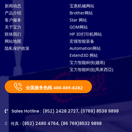
新闻动态
宝惠机械网站
产品介绍
Brother网站
客户服务
Star 网站
关于宝力
GOM网站
联络我们
HP 3D打印机网站
网站地图
宏领智能装备
隐私保护政策
Automation网站
Extend3D 网站
宝力智能科技(越南)
宝力智能科技(馬來西亞)
全国服务热线 400-889-8282
Sales Hotline : (852) 2428 2727, (0769) 8538 9898
传真 : (852) 2480 4764, (86 769)8532 9898