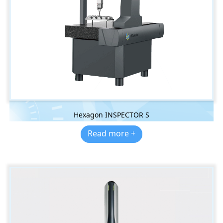
Hexagon INSPECTOR S
Read more +