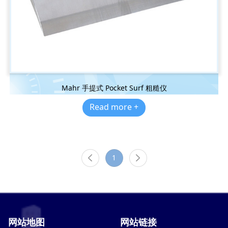
Mahr 手提式 Pocket Surf 粗糙仪
Read more +
1
网站地图
网站链接