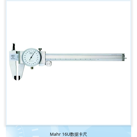
Mahr 16U数据卡尺