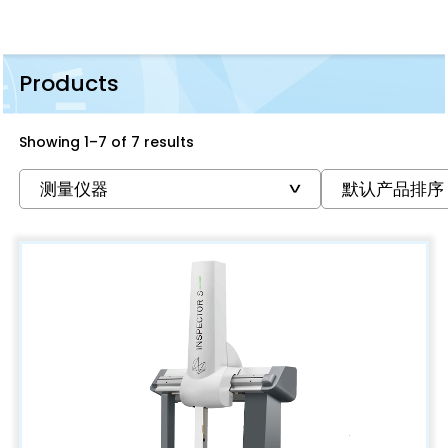
Products
Showing 1–7 of 7 results