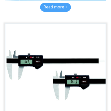
Read more +