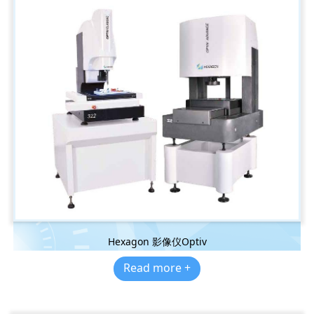
Hexagon 影像仪Optiv
Read more +