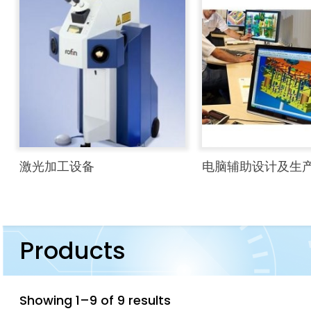
激光加工设备
电脑辅助设计及生
Products
Showing 1–9 of 9 results