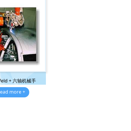
 Weld + 六轴机械手
ead more +