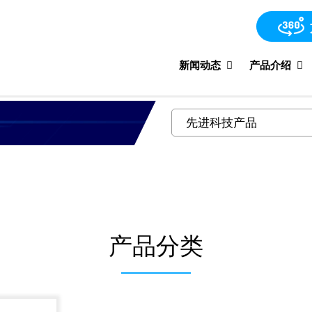
新闻动态
产品介绍
产品分类