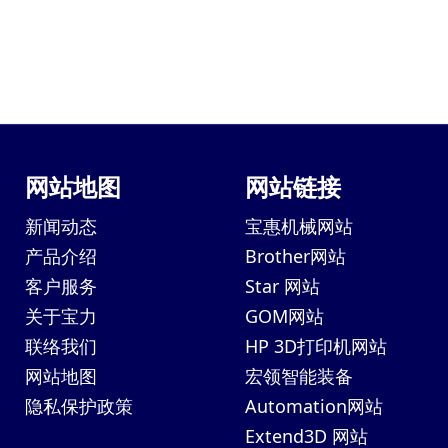
网站地图
网站链接
新闻动态
宝惠机械网站
产品介绍
Brother网站
客户服务
Star 网站
关于宝力
GOM网站
联络我们
HP 3D打印机网站
网站地图
宏领智能装备
隐私保护政策
Automation网站
Extend3D 网站