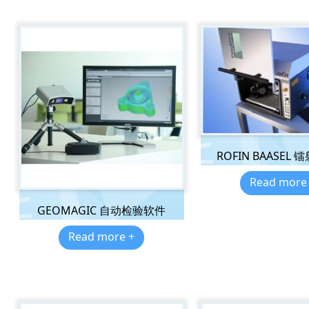
ROFIN BAASEL
Read more
GEOMAGIC 自动检验软件
Read more +