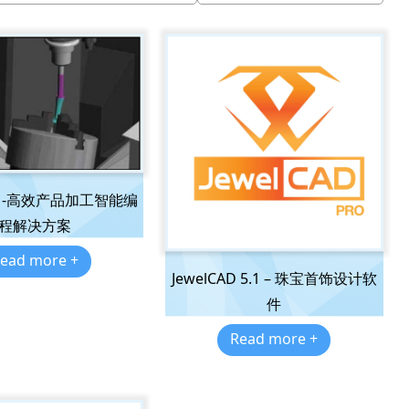
AM-高效产品加工智能编
程解决方案
ead more +
JewelCAD 5.1 – 珠宝首饰设计软
件
Read more +