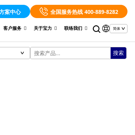
方案中心
全国服务热线 400-889-8282
客户服务
关于宝力
联络我们
搜索