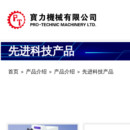
先进科技产品
首页
产品介绍
产品介绍
先进科技产品