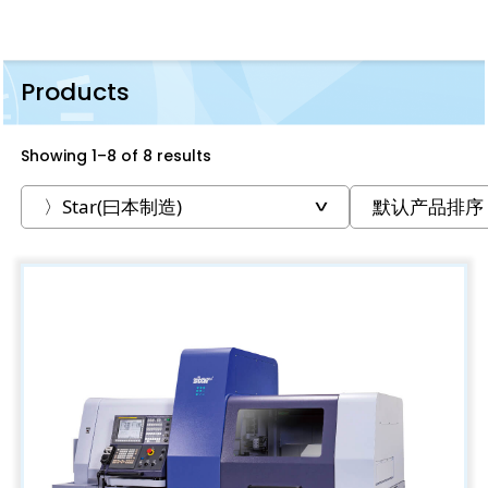
Products
Showing 1–8 of 8 results