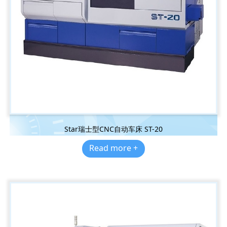
Star瑞士型CNC自动车床 ST-20
Read more +