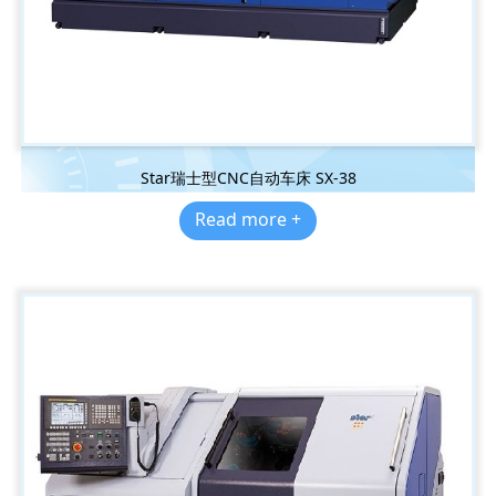
Star瑞士型CNC自动车床 SX-38
Read more +