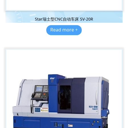
Star瑞士型CNC自动车床 SV-20R
Read more +