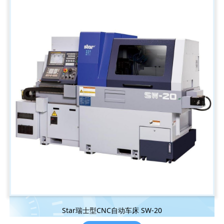
Star瑞士型CNC自动车床 SW-20