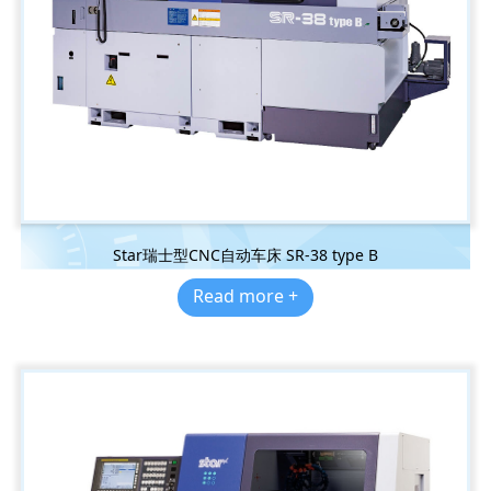
Star瑞士型CNC自动车床 SR-38 type B
Read more +