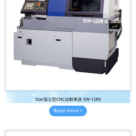
Star瑞士型CNC自動車床 SW-12RⅡ
Read more +