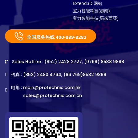
Extend3D 网站
宝力智能科技(越南)
宝力智能科技(馬來西亞)
全国服务热线 400-889-8282
Sales Hotline : (852) 2428 2727, (0769) 8538 9898
传真 : (852) 2480 4764, (86 769)8532 9898
电邮 :
main@protechnic.com.hk
sales@protechnic.com.cn