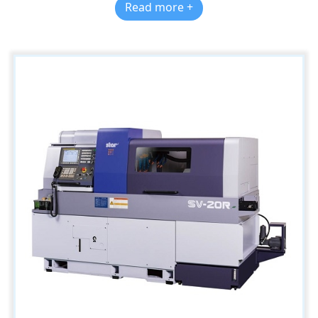
Read more +