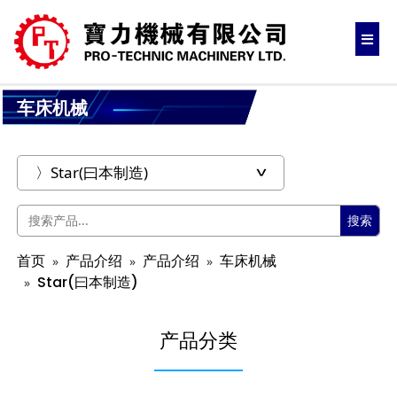
车床机械
搜索
首页
产品介绍
产品介绍
车床机械
Star(曰本制造)
产品分类