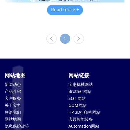
Read more +
1
网站地图
网站链接
新闻动态
宝惠机械网站
产品介绍
Brother网站
客户服务
Star 网站
关于宝力
GOM网站
联络我们
HP 3D打印机网站
网站地图
宏领智能装备
隐私保护政策
Automation网站