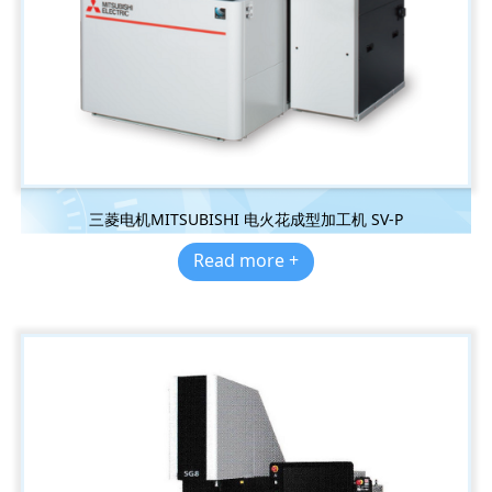
三菱电机MITSUBISHI 电火花成型加工机 SV-P
Read more +