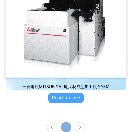
三菱电机MITSUBISHI 电火花成型加工机 SG8M
Read more +
1