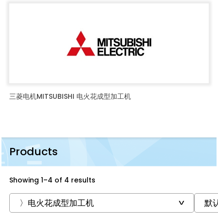
三菱电机MITSUBISHI 电火花成型加工机
Products
Showing 1–4 of 4 results