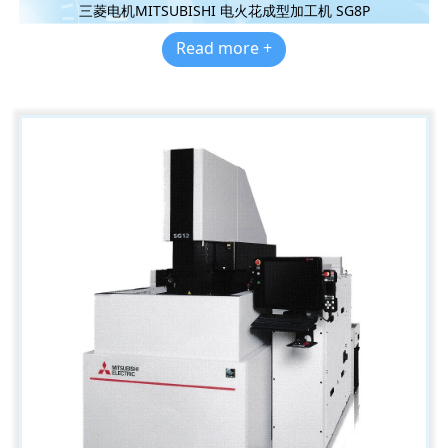
三菱电机MITSUBISHI 电火花成型加工机 SG8P
Read more +