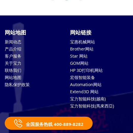
网站地图
网站链接
新闻动态
宝惠机械网站
产品介绍
Brother网站
客户服务
Star 网站
关于宝力
GOM网站
联络我们
HP 3D打印机网站
网站地图
宏领智能装备
隐私保护政策
Automation网站
Extend3D 网站
宝力智能科技(越南)
宝力智能科技(馬來西亞)
全国服务热线 400-889-8282