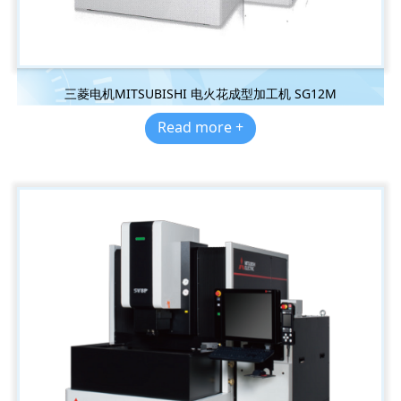
三菱电机MITSUBISHI 电火花成型加工机 SG12M
Read more +