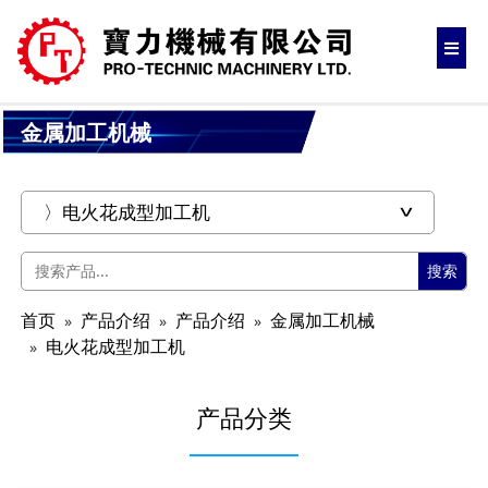
金属加工机械
搜索
首页
产品介绍
产品介绍
金属加工机械
电火花成型加工机
产品分类