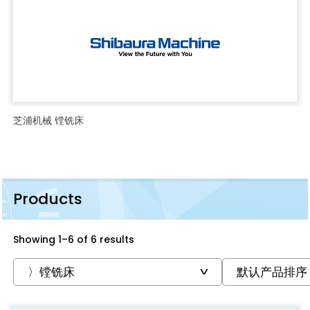
芝浦机械 镗铣床
Products
Showing 1–6 of 6 results