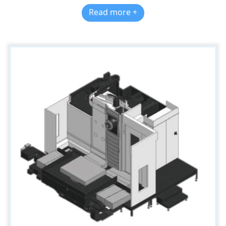
Read more +