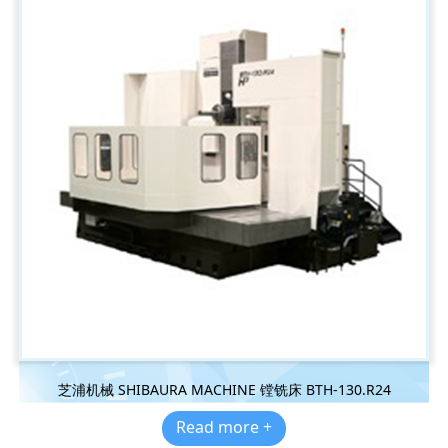
芝浦机械 SHIBAURA MACHINE 镗铣床 BTH-130.R24
Read more +