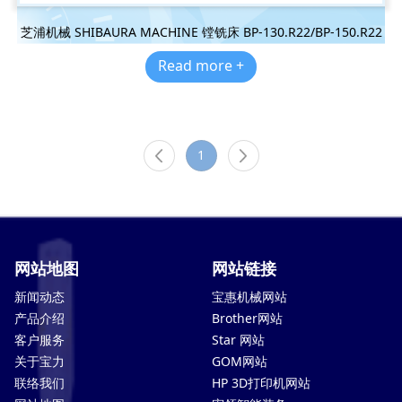
芝浦机械 SHIBAURA MACHINE 镗铣床 BP-130.R22/BP-150.R22
Read more +
1
网站地图
网站链接
新闻动态
宝惠机械网站
产品介绍
Brother网站
客户服务
Star 网站
关于宝力
GOM网站
联络我们
HP 3D打印机网站