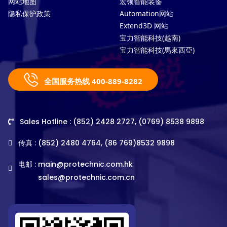
网站地图
宏领智能装备
隐私保护政策
Automation网站
Extend3D 网站
宝力智能科技(越南)
宝力智能科技(馬來西亞)
全国服务热线 400-889-8282
Sales Hotline : (852) 2428 2727, (0769) 8538 9898
传真 : (852) 2480 4764, (86 769)8532 9898
电邮 :
main@protechnic.com.hk
sales@protechnic.com.cn