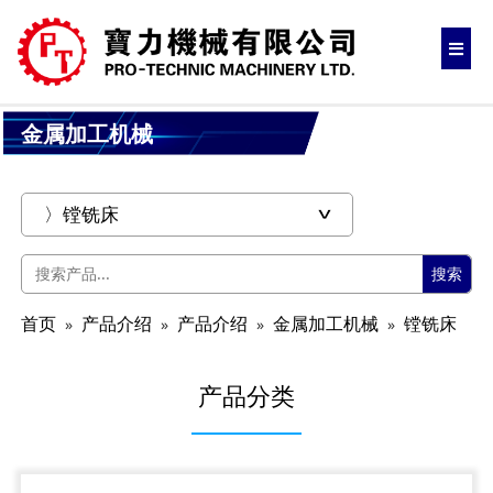
金属加工机械
搜索
首页
产品介绍
产品介绍
金属加工机械
镗铣床
产品分类