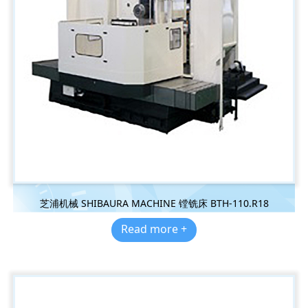
芝浦机械 SHIBAURA MACHINE 镗铣床 BTH-110.R18
Read more +