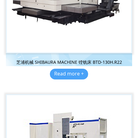
芝浦机械 SHIBAURA MACHINE 镗铣床 BTD-130H.R22
Read more +