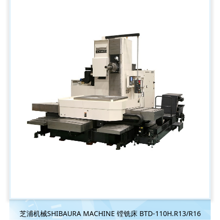
芝浦机械SHIBAURA MACHINE 镗铣床 BTD-110H.R13/R16