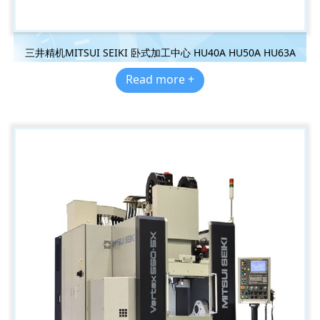
三井精机MITSUI SEIKI 卧式加工中心 HU40A HU50A HU63A
Read more +