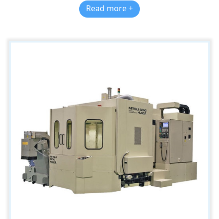
Read more +