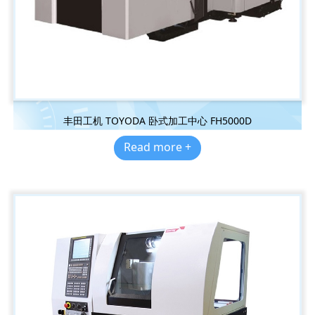
丰田工机 TOYODA 卧式加工中心 FH5000D
Read more +