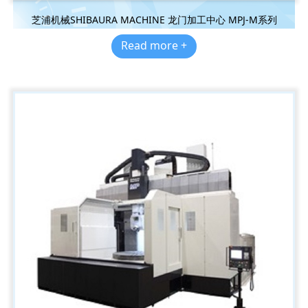
芝浦机械SHIBAURA MACHINE 龙门加工中心 MPJ-M系列
Read more +