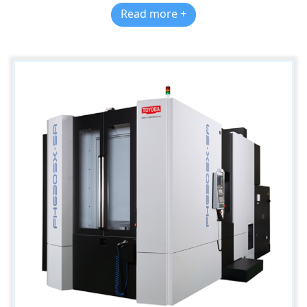
Read more +