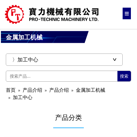
金属加工机械
搜索
首页
产品介绍
产品介绍
金属加工机械
加工中心
产品分类