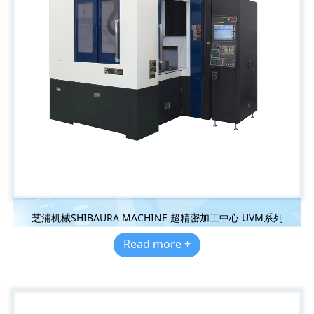
芝浦机械SHIBAURA MACHINE 超精密加工中心 UVM系列
Read more +