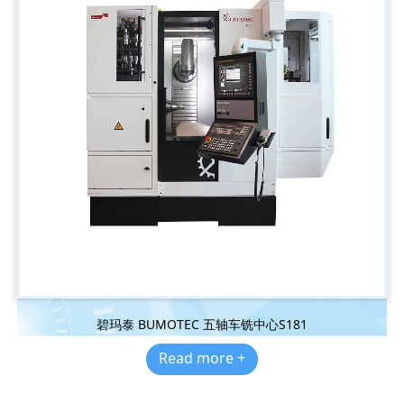
碧玛泰 BUMOTEC 五轴车铣中心S181
Read more +