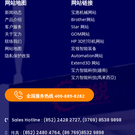
网站地图
网站链接
新闻动态
宝惠机械网站
产品介绍
Brother网站
客户服务
Star 网站
关于宝力
GOM网站
联络我们
HP 3D打印机网站
网站地图
宏领智能装备
隐私保护政策
Automation网站
Extend3D 网站
宝力智能科技(越南)
宝力智能科技(馬來西亞)
全国服务热线 400-889-8282
Sales Hotline : (852) 2428 2727, (0769) 8538 9898
传真 : (852) 2480 4764, (86 769)8532 9898