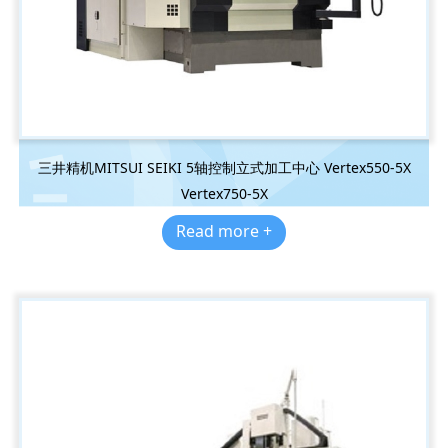
三井精机MITSUI SEIKI 5轴控制立式加工中心 Vertex550-5X
Vertex750-5X
Read more +