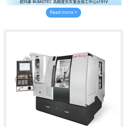
碧玛泰 BUMOTEC 高精度先车复合加工中心s191V
Read more +