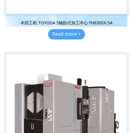
丰田工机 TOYODA 5轴卧式加工中心 FH630SX-5A
Read more +