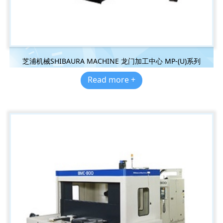
芝浦机械SHIBAURA MACHINE 龙门加工中心 MP-(U)系列
Read more +