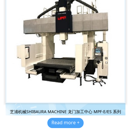
芝浦机械SHIBAURA MACHINE 龙门加工中心 MPF-E/ES 系列
Read more +