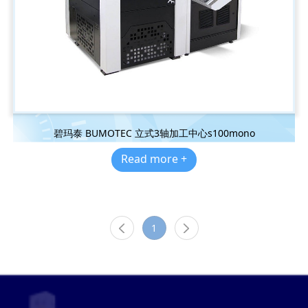
碧玛泰 BUMOTEC 立式3轴加工中心s100mono
Read more +
1