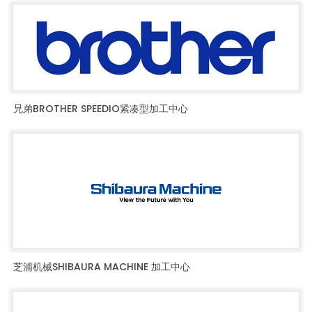
兄弟BROTHER SPEEDIO紧凑型加工中心
芝浦机械SHIBAURA MACHINE 加工中心