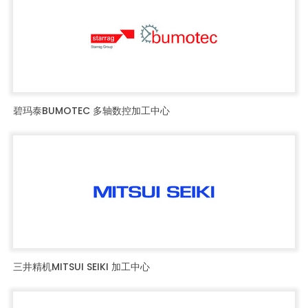
碧玛泰BUMOTEC 多轴数控加工中心
三井精机MITSUI SEIKI 加工中心