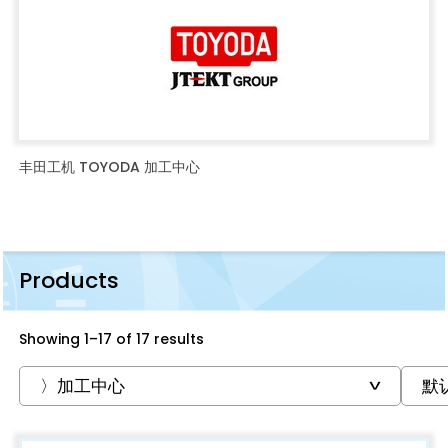
丰田工机 TOYODA 加工中心
Products
Showing 1–17 of 17 results