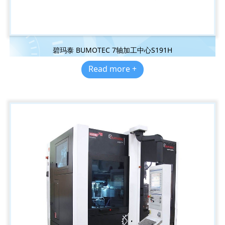
碧玛泰 BUMOTEC 7轴加工中心S191H
Read more +