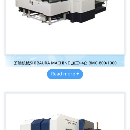
芝浦机械SHIBAURA MACHINE 加工中心 BMC-800/1000
Read more +