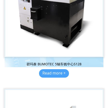
碧玛泰 BUMOTEC 5轴车铣中心S128
Read more +