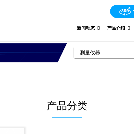
新闻动态
产品介绍
产品分类