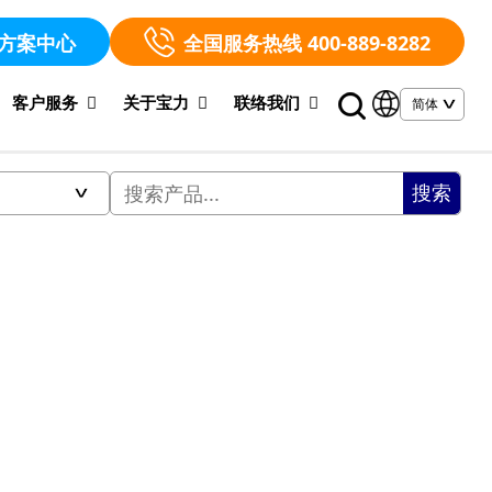
方案中心
全国服务热线 400-889-8282
客户服务
关于宝力
联络我们
搜索