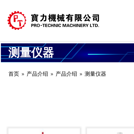
测量仪器
首页
产品介绍
产品介绍
测量仪器