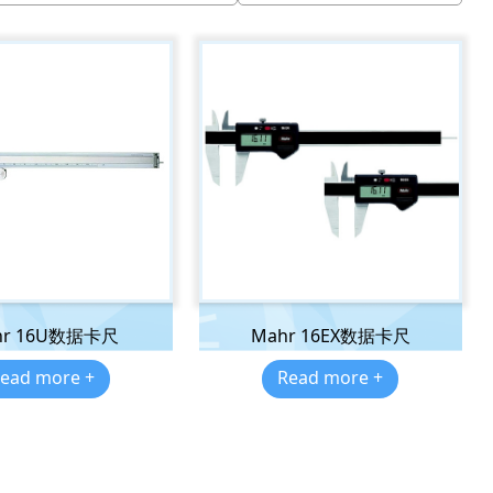
hr 16U数据卡尺
Mahr 16EX数据卡尺
ead more +
Read more +