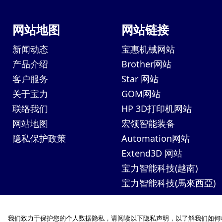
网站地图
网站链接
新闻动态
宝惠机械网站
产品介绍
Brother网站
客户服务
Star 网站
关于宝力
GOM网站
联络我们
HP 3D打印机网站
网站地图
宏领智能装备
隐私保护政策
Automation网站
Extend3D 网站
宝力智能科技(越南)
宝力智能科技(馬來西亞)
我们致力于保护您的个人数据隐私，请阅读以下隐私声明，以了解我们如何