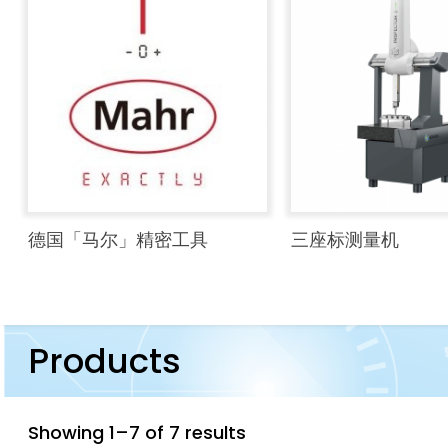
德国「马尔」精密工具
三座标测量机
Products
Showing 1–7 of 7 results