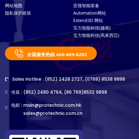
网站地图
宏领智能装备
隐私保护政策
Automation网站
Extend3D 网站
宝力智能科技(越南)
宝力智能科技(馬來西亞)
全国服务热线 400-889-8282
Sales Hotline : (852) 2428 2727, (0769) 8538 9898
传真 : (852) 2480 4764, (86 769)8532 9898
电邮 :
main@protechnic.com.hk
sales@protechnic.com.cn