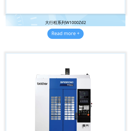
大行程系列W1000Zd2
Read more +