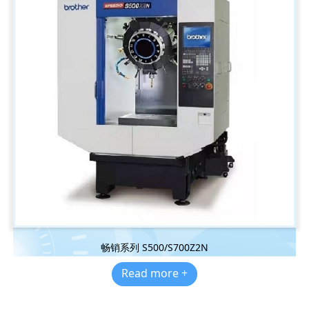
畅销系列 S500/S700Z2N
Read more +