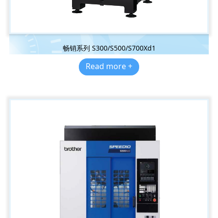
畅销系列 S300/S500/S700Xd1
Read more +