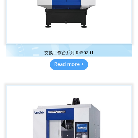
交换工作台系列 R450Zd1
Read more +