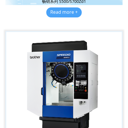
畅销系列 S500/S700Zd1
Read more +