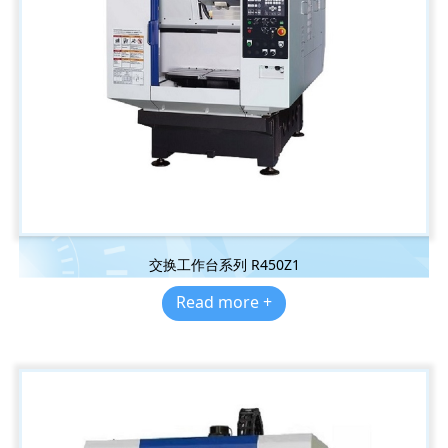
交换工作台系列 R450Z1
Read more +