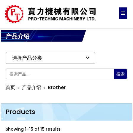
产品介绍
搜索
首页
产品介绍
Brother
Products
Showing 1–15 of 15 results