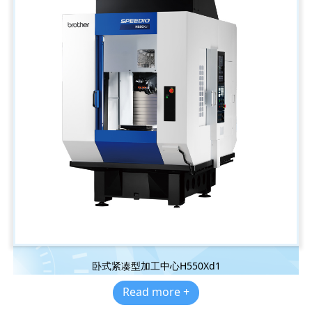
卧式紧凑型加工中心H550Xd1
Read more +