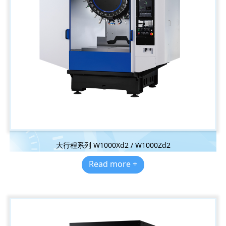
大行程系列 W1000Xd2 / W1000Zd2
Read more +