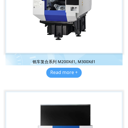
铣车复合系列 M200Xd1, M300Xd1
Read more +