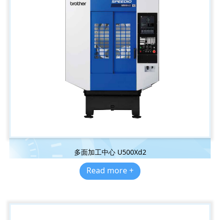
多面加工中心 U500Xd2
Read more +