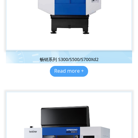
畅销系列 S300/S500/S700Xd2
Read more +