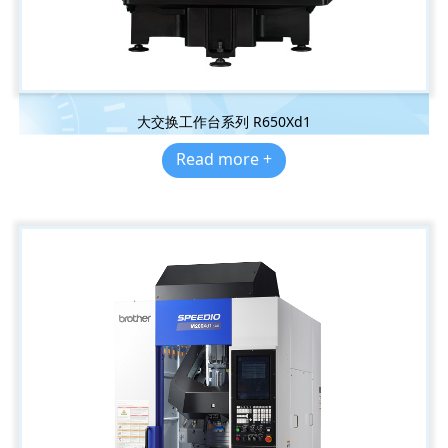
大交换工作台系列 R650Xd1
Read more +