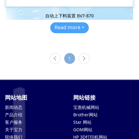
自动上下料装置 BV7-870
Read more +
1
网站地图
网站链接
新闻动态
宝惠机械网站
产品介绍
Brother网站
客户服务
Star 网站
关于宝力
GOM网站
联络我们
HP 3D打印机网站