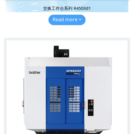
交换工作台系列 R450Xd1
Read more +