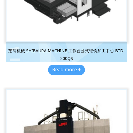
芝浦机械 SHIBAURA MACHINE 工作台卧式镗铣加工中心 BTD-
200QS
Read more +