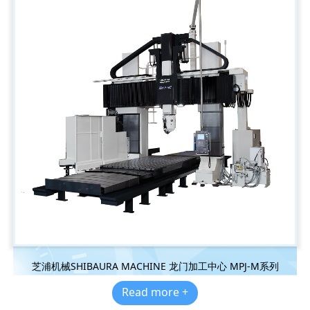
芝浦机械SHIBAURA MACHINE 龙门加工中心 MPJ-M系列
Read more +