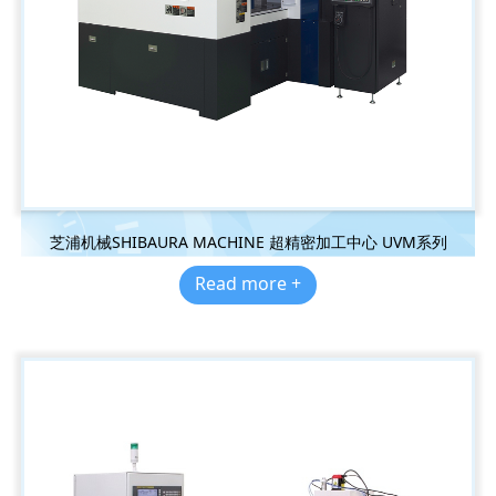
芝浦机械SHIBAURA MACHINE 超精密加工中心 UVM系列
Read more +