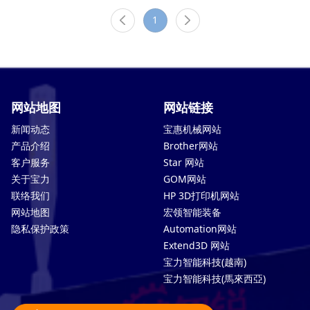
1
网站地图
网站链接
新闻动态
宝惠机械网站
产品介绍
Brother网站
客户服务
Star 网站
关于宝力
GOM网站
联络我们
HP 3D打印机网站
网站地图
宏领智能装备
隐私保护政策
Automation网站
Extend3D 网站
宝力智能科技(越南)
宝力智能科技(馬來西亞)