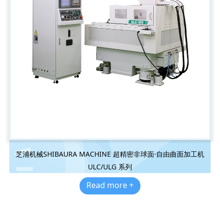
芝浦机械SHIBAURA MACHINE 超精密非球面·自由曲面加工机
ULC/ULG 系列
Read more +