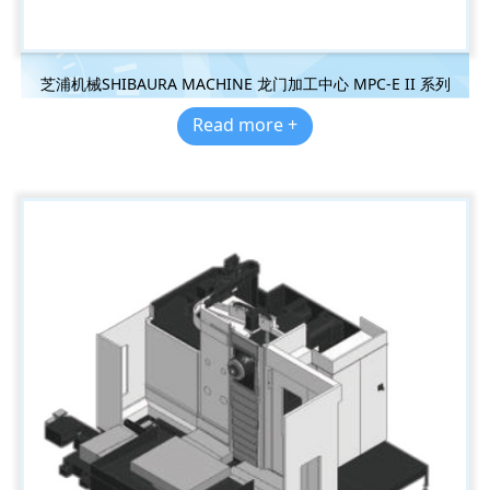
芝浦机械SHIBAURA MACHINE 龙门加工中心 MPC-E II 系列
Read more +