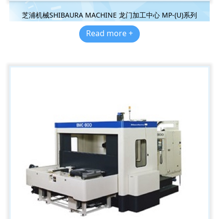
芝浦机械SHIBAURA MACHINE 龙门加工中心 MP-(U)系列
Read more +