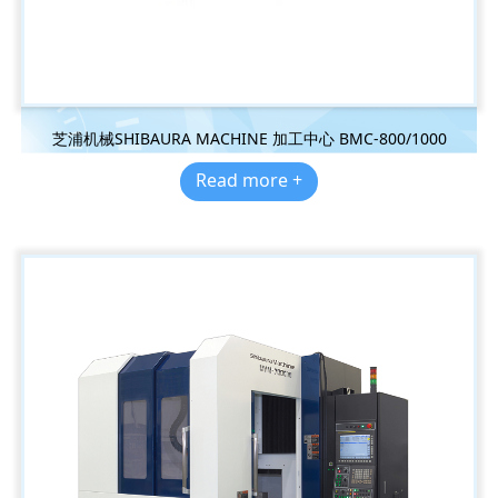
芝浦机械SHIBAURA MACHINE 加工中心 BMC-800/1000
Read more +