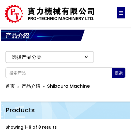
产品介绍
搜索
首页
产品介绍
Shibaura Machine
Products
Showing 1–8 of 8 results