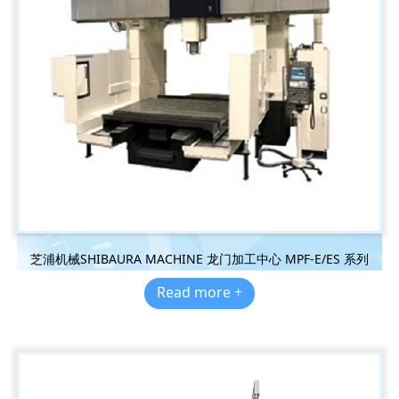
芝浦机械SHIBAURA MACHINE 龙门加工中心 MPF-E/ES 系列
Read more +