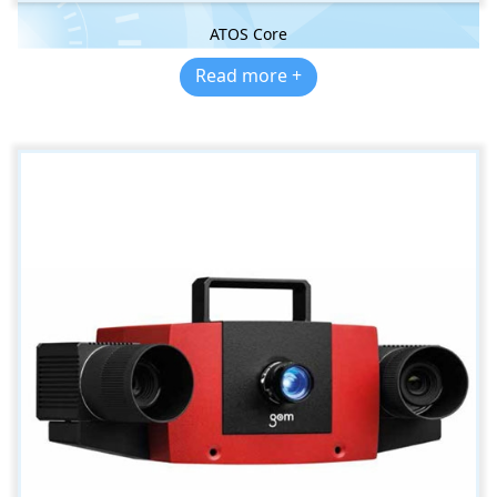
ATOS Core
Read more +