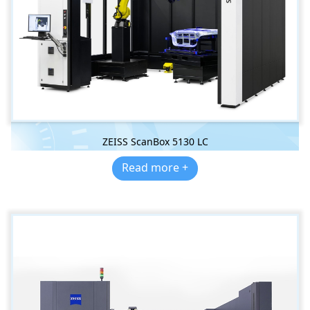
ZEISS ScanBox 5130 LC
Read more +