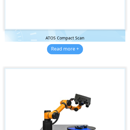
ATOS Compact Scan
Read more +