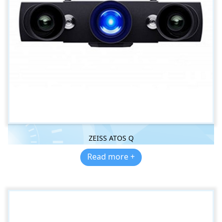
ZEISS ATOS Q
Read more +