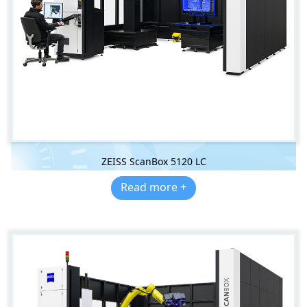
ZEISS ScanBox 5120 LC
Read more +