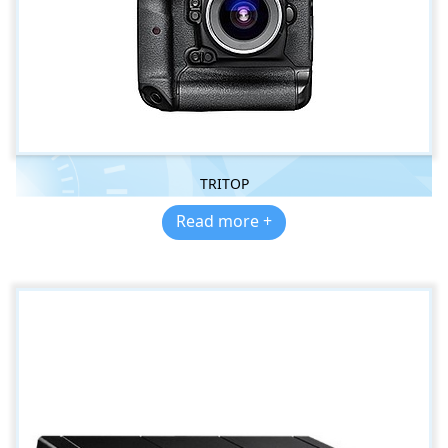
TRITOP
Read more +