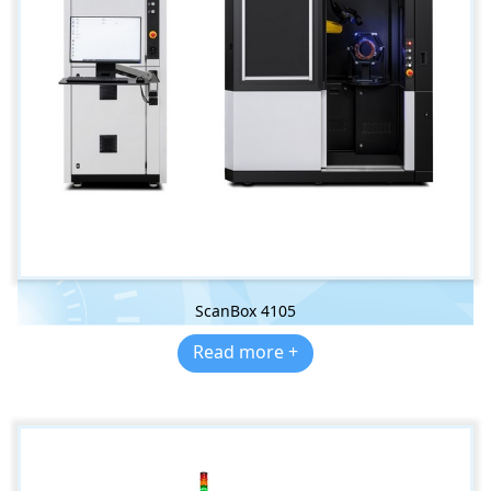
ScanBox 4105
Read more +