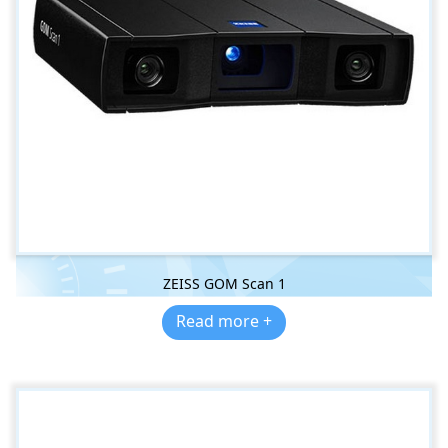
ZEISS GOM Scan 1
Read more +