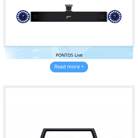
PONTOS Live
Read more +