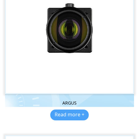
ARGUS
Read more +