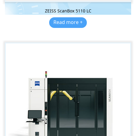
ZEISS ScanBox 5110 LC
Read more +