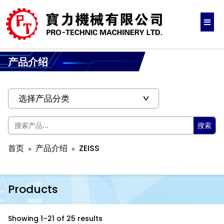
产品介绍
搜索
首页
产品介绍
ZEISS
Products
Showing 1–21 of 25 results