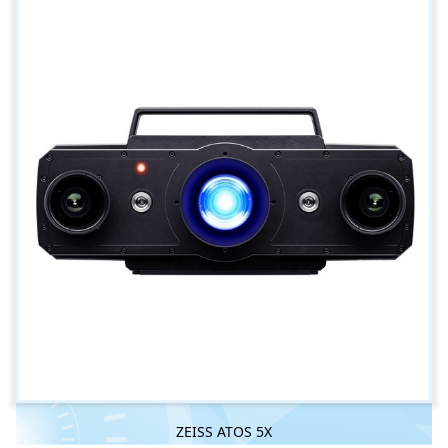
ZEISS ATOS 5X