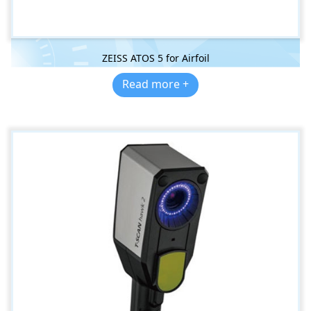
ZEISS ATOS 5 for Airfoil
Read more +