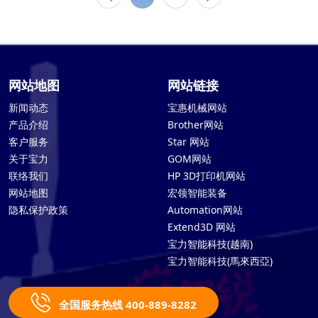
网站地图
网站链接
新闻动态
宝惠机械网站
产品介绍
Brother网站
客户服务
Star 网站
关于宝力
GOM网站
联络我们
HP 3D打印机网站
网站地图
宏领智能装备
隐私保护政策
Automation网站
Extend3D 网站
宝力智能科技(越南)
宝力智能科技(馬來西亞)
全国服务热线 400-889-8282