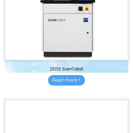
ZEISS ScanCobot
Read more +