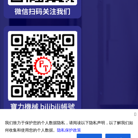
我们致力于保护您的个人数据隐私，请阅读以下隐私声明，以了解我们如
何收集和使用您的个人数据。
隐私保护政策