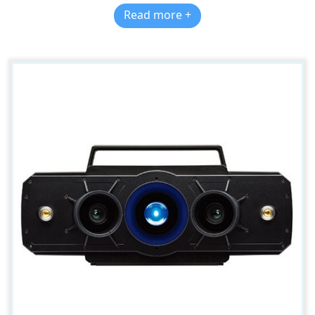
Read more +