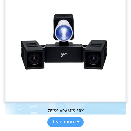
ZEISS ARAMIS SRX
Read more +