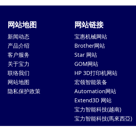
网站地图
网站链接
新闻动态
宝惠机械网站
产品介绍
Brother网站
客户服务
Star 网站
关于宝力
GOM网站
联络我们
HP 3D打印机网站
网站地图
宏领智能装备
隐私保护政策
Automation网站
Extend3D 网站
宝力智能科技(越南)
宝力智能科技(馬來西亞)