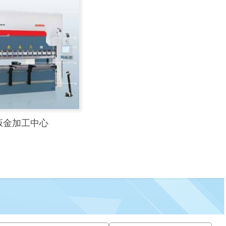
 钣金加工中心