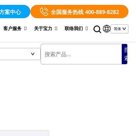
方案中心
全国服务热线 400-889-8282
客户服务
关于宝力
联络我们
搜
索