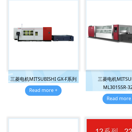
三菱电机MITSUBISHI GX-F系列
三菱电机MITSUB
ML3015SR-3
Read more +
Read more