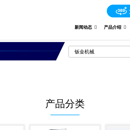
新闻动态
产品介绍
产品分类