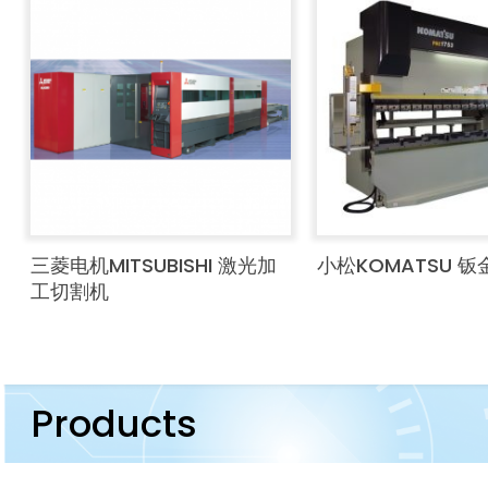
三菱电机MITSUBISHI 激光加
小松KOMATSU 
工切割机
Products