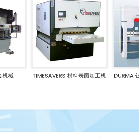
钣金机械
TIMESAVERS 材料表面加工机
DURMA