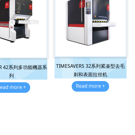
TIMESAVERS 32系列紧凑型去毛
VER 42系列多功能機器系
刺和表面拉丝机
列
Read more +
ead more +