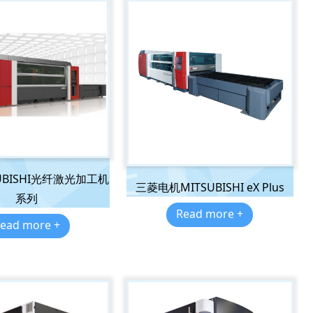
UBISHI光纤激光加工机
三菱电机MITSUBISHI eX Plus
系列
Read more +
ead more +