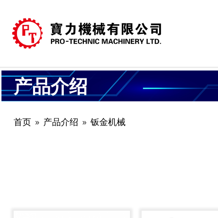
产品介绍
首页
产品介绍
钣金机械