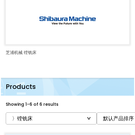
芝浦机械 镗铣床
Products
Showing 1–6 of 6 results