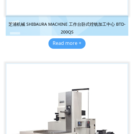
芝浦机械 SHIBAURA MACHINE 工作台卧式镗铣加工中心 BTD-
200QS
Read more +