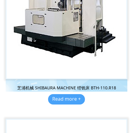
芝浦机械 SHIBAURA MACHINE 镗铣床 BTH-110.R18
Read more +