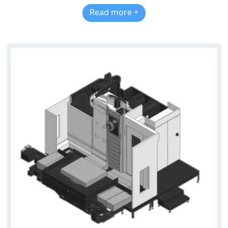
Read more +