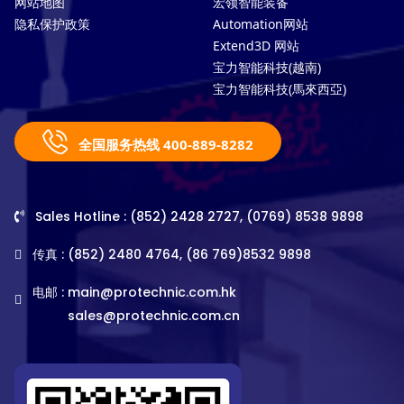
网站地图
宏领智能装备
隐私保护政策
Automation网站
Extend3D 网站
宝力智能科技(越南)
宝力智能科技(馬來西亞)
全国服务热线 400-889-8282
Sales Hotline : (852) 2428 2727, (0769) 8538 9898
传真 : (852) 2480 4764, (86 769)8532 9898
电邮 :
main@protechnic.com.hk
sales@protechnic.com.cn