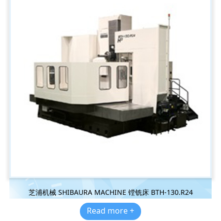
芝浦机械 SHIBAURA MACHINE 镗铣床 BTH-130.R24
Read more +