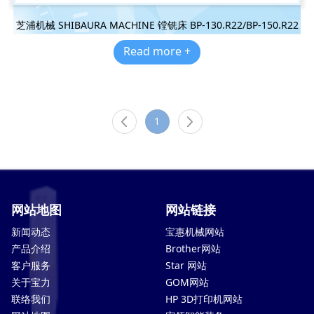
芝浦机械 SHIBAURA MACHINE 镗铣床 BP-130.R22/BP-150.R22
Read more +
1
网站地图
网站链接
新闻动态
宝惠机械网站
产品介绍
Brother网站
客户服务
Star 网站
关于宝力
GOM网站
联络我们
HP 3D打印机网站