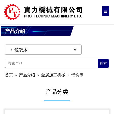
产品介绍
搜索
首页
产品介绍
金属加工机械
镗铣床
产品分类