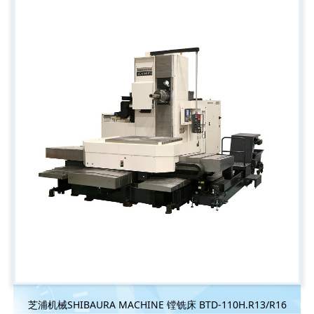
芝浦机械SHIBAURA MACHINE 镗铣床 BTD-110H.R13/R16