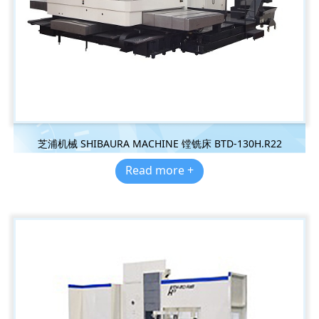
芝浦机械 SHIBAURA MACHINE 镗铣床 BTD-130H.R22
Read more +