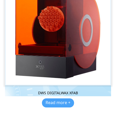
DWS DIGITALWAX XFAB
Read more +