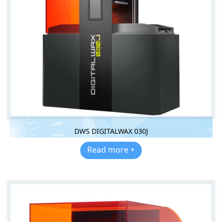
DWS DIGITALWAX 030J
Read more +