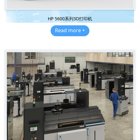
HP 5600系列3D打印机
Read more +