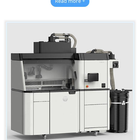
Read more +