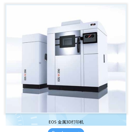
EOS 金属3D打印机