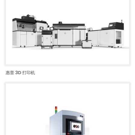
惠普 3D 打印机