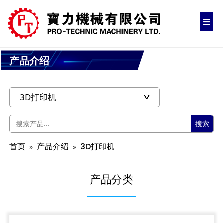
产品介绍
搜索
首页
产品介绍
3D打印机
产品分类