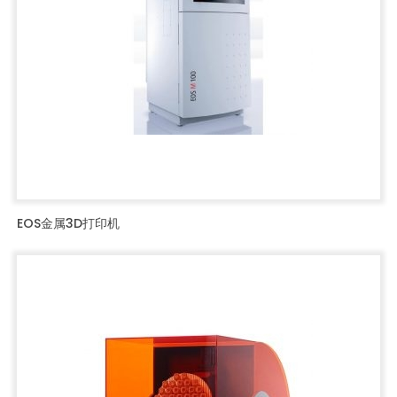
EOS金属3D打印机