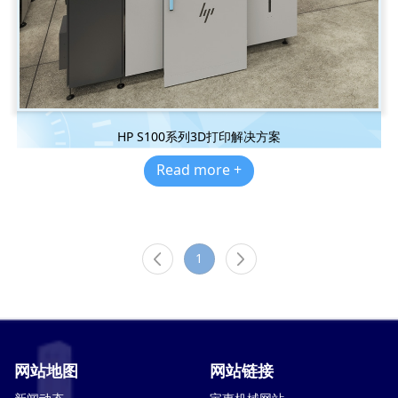
HP S100系列3D打印解决方案
Read more +
1
网站地图
网站链接