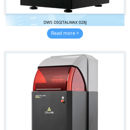
DWS DIGITALWAX 028J
Read more +