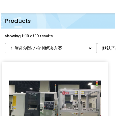
Products
Showing 1–10 of 10 results