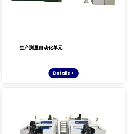
生产测量自动化单元
Details +