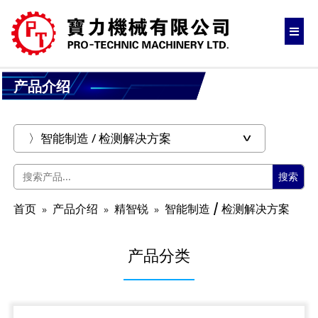
产品介绍
搜索
首页
产品介绍
精智锐
智能制造 / 检测解决方案
产品分类