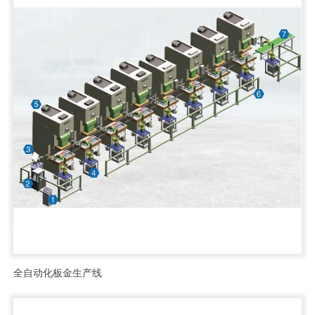
全自动化板金生产线