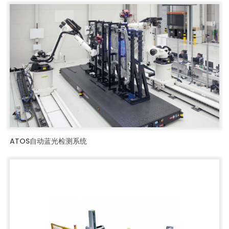
ATOS自动蓝光检测系统