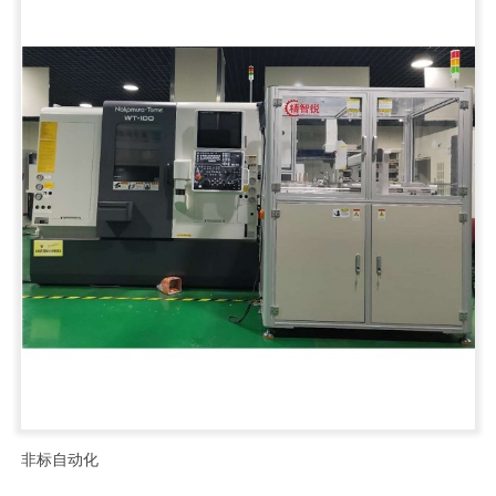
非标自动化