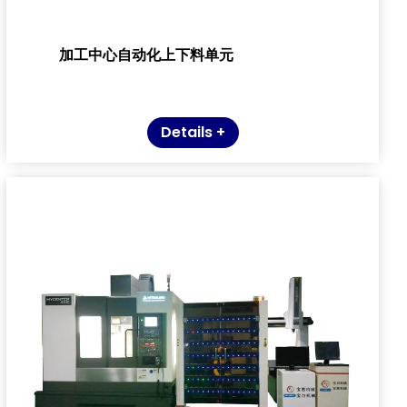
加工中心自动化上下料单元
Details +