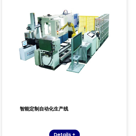
智能定制自动化生产线
Details +