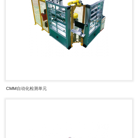
CMM自动化检测单元