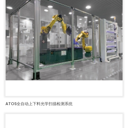
ATOS全自动上下料光学扫描检测系统