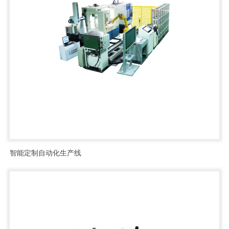
智能定制自动化生产线