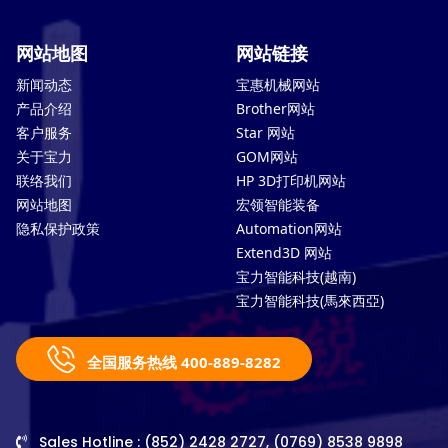
网站地图
网站链接
新闻动态
宝惠机械网站
产品介绍
Brother网站
客户服务
Star 网站
关于宝力
GOM网站
联络我们
HP 3D打印机网站
网站地图
宏领智能装备
隐私保护政策
Automation网站
Extend3D 网站
宝力智能科技(越南)
宝力智能科技(馬來西亞)
全国服务热线 400-889-8282
Sales Hotline : (852) 2428 2727, (0769) 8538 9898