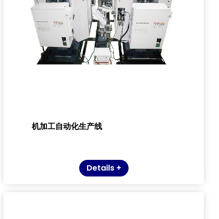
机加工自动化生产线
Details +