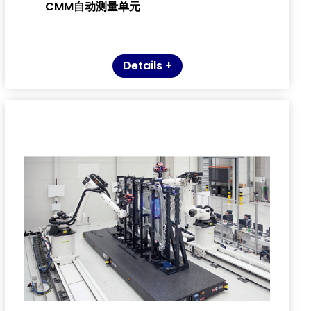
CMM自动测量单元
Details +