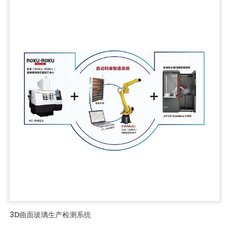
3D曲面玻璃生产检测系统