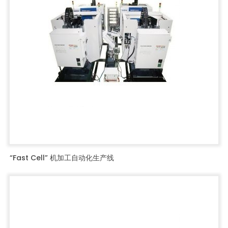
“Fast Cell” 机加工自动化生产线