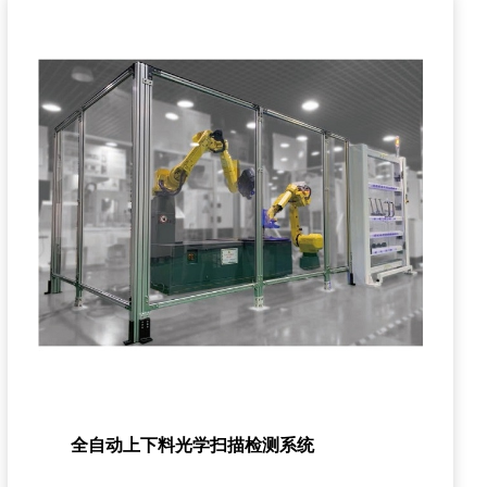
全自动上下料光学扫描检测系统