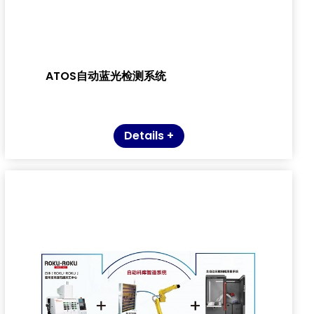
ATOS自动蓝光检测系统
Details +