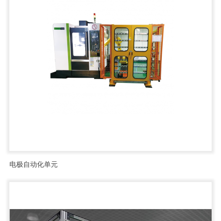
电极自动化单元