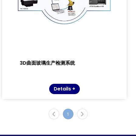
3D曲面玻璃生产检测系统
Details +
1