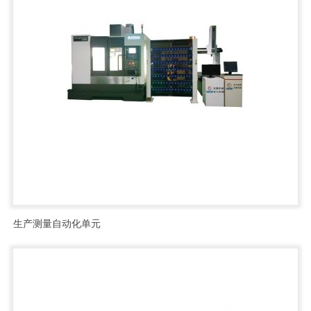
生产测量自动化单元