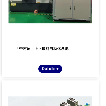
「中村留」上下取料自动化系统
Details +