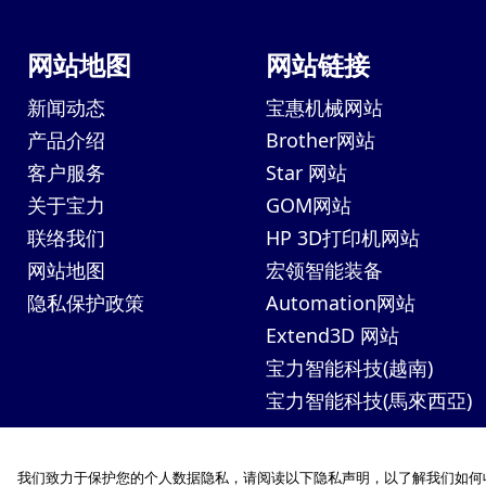
网站地图
网站链接
新闻动态
宝惠机械网站
产品介绍
Brother网站
客户服务
Star 网站
关于宝力
GOM网站
联络我们
HP 3D打印机网站
网站地图
宏领智能装备
隐私保护政策
Automation网站
Extend3D 网站
宝力智能科技(越南)
宝力智能科技(馬來西亞)
我们致力于保护您的个人数据隐私，请阅读以下隐私声明，以了解我们如何