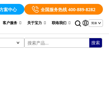
方案中心
全国服务热线 400-889-8282
客户服务
关于宝力
联络我们
搜索