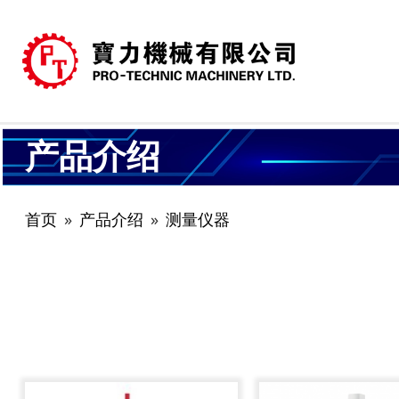
产品介绍
首页
产品介绍
测量仪器