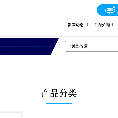
新闻动态
产品介绍
产品分类