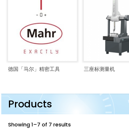
德国「马尔」精密工具
三座标测量机
Products
Showing 1–7 of 7 results