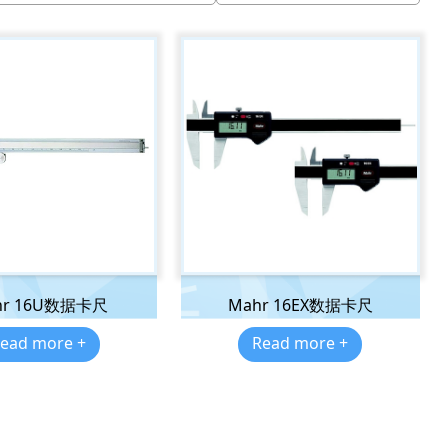
hr 16U数据卡尺
Mahr 16EX数据卡尺
ead more +
Read more +