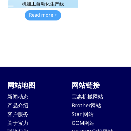
机加工自动化生产线
Read more +
网站地图
网站链接
新闻动态
宝惠机械网站
产品介绍
Brother网站
客户服务
Star 网站
关于宝力
GOM网站