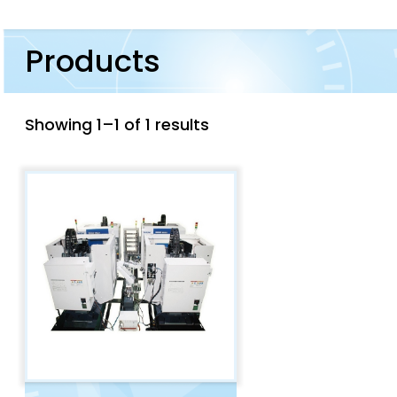
Products
Showing 1–1 of 1 results