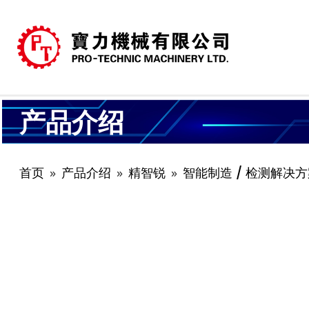
产品介绍
首页
产品介绍
精智锐
智能制造 / 检测解决