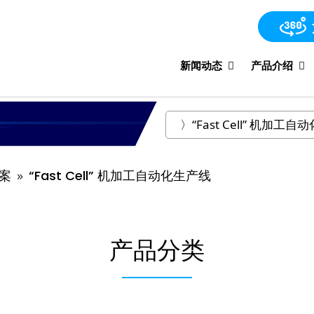
新闻动态
产品介绍
方案
“Fast Cell” 机加工自动化生产线
产品分类