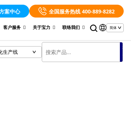
方案中心
全国服务热线 400-889-8282
客户服务
关于宝力
联络我们
搜
索