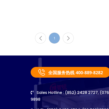
1
全国服务热线 400-889-8282
Sales Hotline : (852) 2428 2727, (07
9898