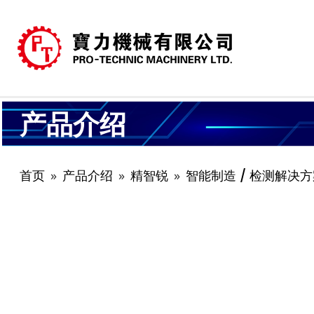
产品介绍
首页
产品介绍
精智锐
智能制造 / 检测解决