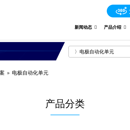
新闻动态
产品介绍
方案
电极自动化单元
产品分类