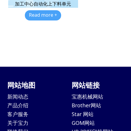
加工中心自动化上下料单元
Read more +
网站地图
网站链接
新闻动态
宝惠机械网站
产品介绍
Brother网站
客户服务
Star 网站
关于宝力
GOM网站