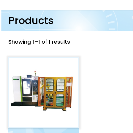
Products
Showing 1–1 of 1 results