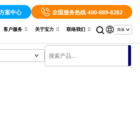
方案中心
全国服务热线 400-889-8282
客户服务
关于宝力
联络我们
搜
索