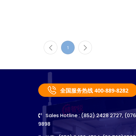
1
全国服务热线 400-889-8282
Sales Hotline : (852) 2428 2727, (07
9898