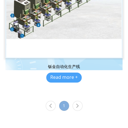
钣金自动化生产线
Read more +
1