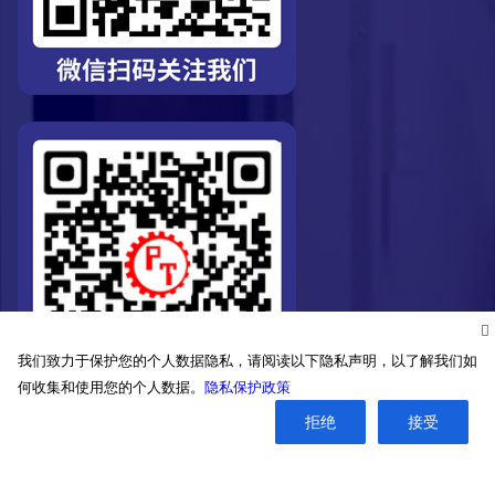
我们致力于保护您的个人数据隐私，请阅读以下隐私声明，以了解我们如
何收集和使用您的个人数据。
隐私保护政策
拒绝
接受