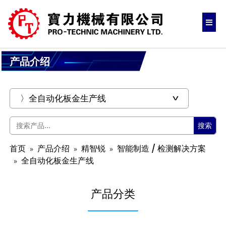
产品介绍
搜索
首页
产品介绍
精智锐
智能制造 / 检测解决方案
全自动化板金生产线
产品分类