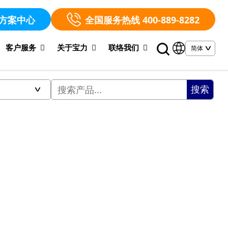
方案中心
全国服务热线 400-889-8282
客户服务
关于宝力
联络我们
搜索