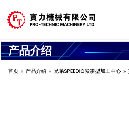
产品介绍
首页
产品介绍
兄弟SPEEDIO紧凑型加工中心