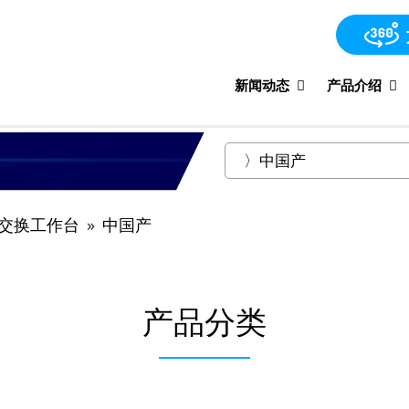
新闻动态
产品介绍
交换工作台
中国产
产品分类