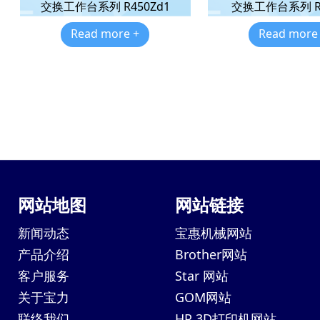
交换工作台系列 R450Zd1
交换工作台系列 R4
Read more +
Read more
网站地图
网站链接
新闻动态
宝惠机械网站
产品介绍
Brother网站
客户服务
Star 网站
关于宝力
GOM网站
联络我们
HP 3D打印机网站