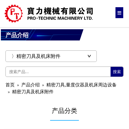
产品介绍
搜索
首页
产品介绍
精密刀具,量度仪器及机床周边设备
精密刀具及机床附件
产品分类