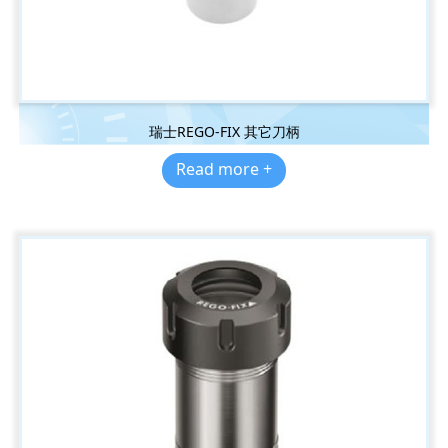
瑞士REGO-FIX 其它刀柄
Read more +