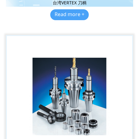
台湾VERTEX 刀柄
Read more +