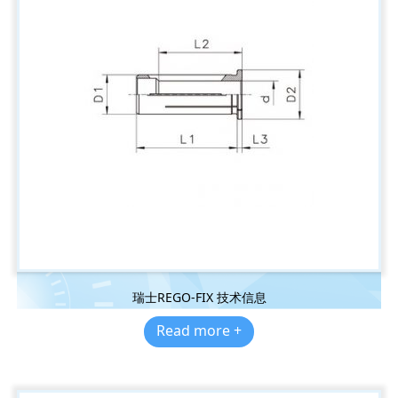
瑞士REGO-FIX 技术信息
Read more +