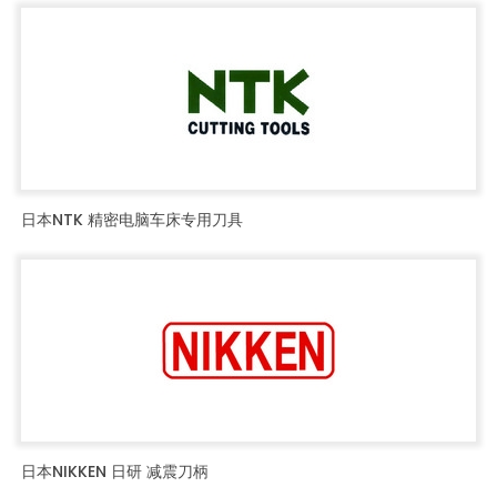
日本NTK 精密电脑车床专用刀具
日本NIKKEN 日研 减震刀柄