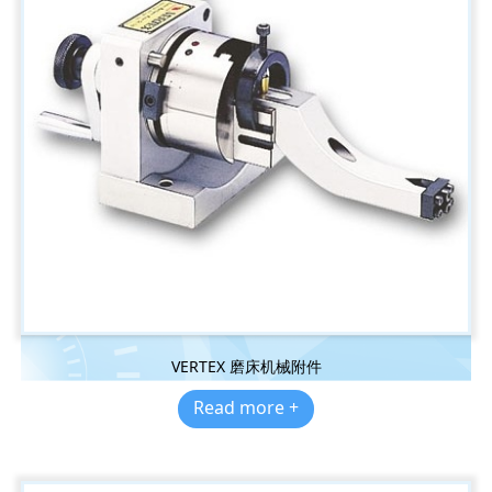
VERTEX 磨床机械附件
Read more +