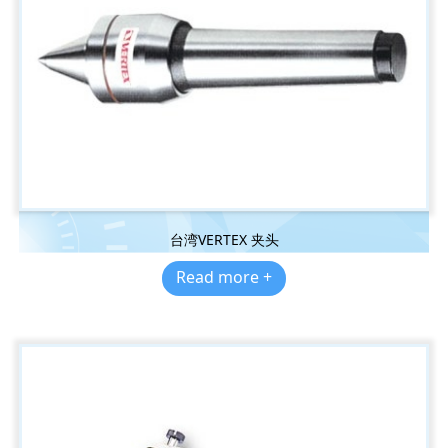
台湾VERTEX 夹头
Read more +