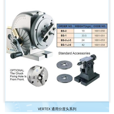
VERTEX 通用分度头系列