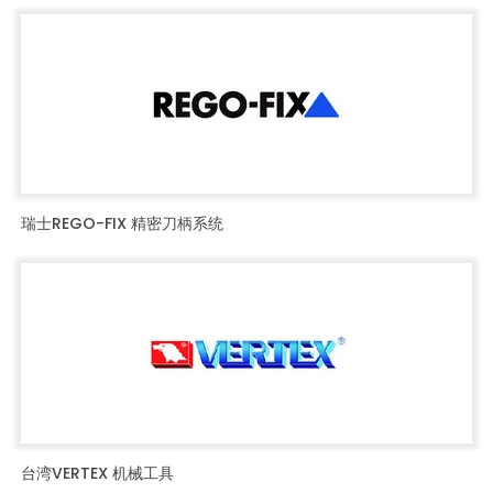
瑞士REGO-FIX 精密刀柄系统
台湾VERTEX 机械工具