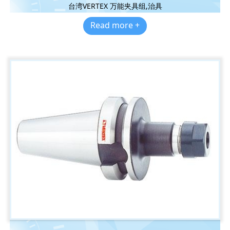
台湾VERTEX 万能夹具组,治具
Read more +