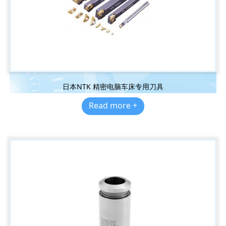
日本NTK 精密电脑车床专用刀具
Read more +