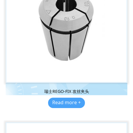
瑞士REGO-FIX 攻丝夹头
Read more +