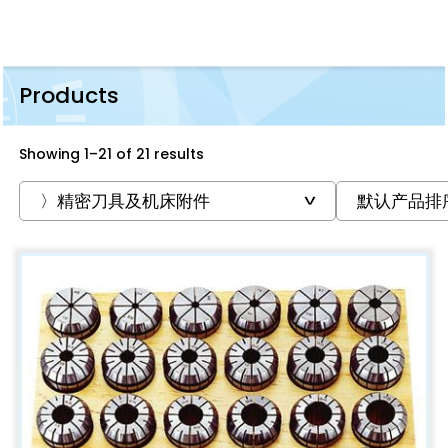
Products
Showing 1–21 of 21 results