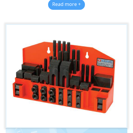
Read more +