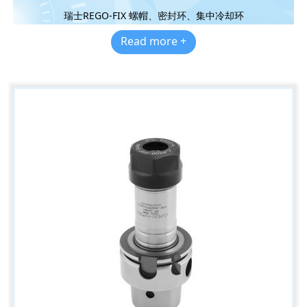
瑞士REGO-FIX 螺帽、密封环、集中冷却环
Read more +