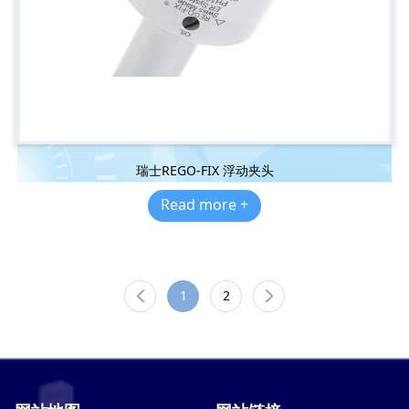
瑞士REGO-FIX 浮动夹头
Read more +
1
2