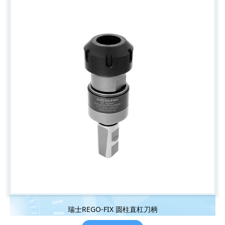
瑞士REGO-FIX 圆柱直杠刀柄