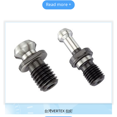
Read more +
台湾VERTEX 拉釘