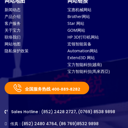
网站地图
网站链接
新闻动态
宝惠机械网站
产品介绍
Brother网站
客户服务
Star 网站
关于宝力
GOM网站
联络我们
HP 3D打印机网站
网站地图
宏领智能装备
隐私保护政策
Automation网站
Extend3D 网站
宝力智能科技(越南)
宝力智能科技(馬來西亞)
全国服务热线 400-889-8282
Sales Hotline : (852) 2428 2727, (0769) 8538 9898
传真 : (852) 2480 4764, (86 769)8532 9898