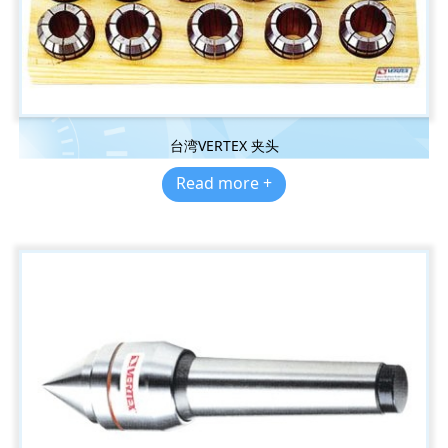
台湾VERTEX 夹头
Read more +