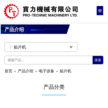
产品介绍
搜索
首页
产品介绍
电子设备
贴片机
产品分类