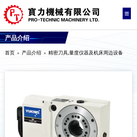
产品介绍
首页
产品介绍
精密刀具,量度仪器及机床周边设备