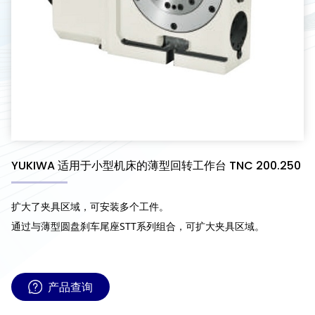
YUKIWA 适用于小型机床的薄型回转工作台 TNC 200.250
扩大了夹具区域，可安装多个工件。
通过与薄型圆盘刹车尾座STT系列组合，可扩大夹具区域。
产品查询