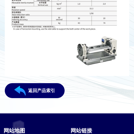
返回产品索引
网站地图
网站链接