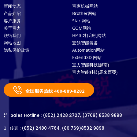
新闻动态
宝惠机械网站
产品介绍
Brother网站
客户服务
Star 网站
关于宝力
GOM网站
联络我们
HP 3D打印机网站
网站地图
宏领智能装备
隐私保护政策
Automation网站
Extend3D 网站
宝力智能科技(越南)
宝力智能科技(馬來西亞)
全国服务热线 400-889-8282
Sales Hotline : (852) 2428 2727, (0769) 8538 9898
传真 : (852) 2480 4764, (86 769)8532 9898