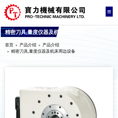
精密刀具,量度仪器及机床周边设备
首页
产品介绍
产品介绍
精密刀具,量度仪器及机床周边设备