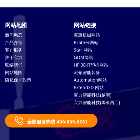
网站地图
网站链接
新闻动态
宝惠机械网站
产品介绍
Brother网站
客户服务
Star 网站
关于宝力
GOM网站
联络我们
HP 3D打印机网站
网站地图
宏领智能装备
隐私保护政策
Automation网站
Extend3D 网站
宝力智能科技(越南)
宝力智能科技(馬來西亞)
全国服务热线 400-889-8282