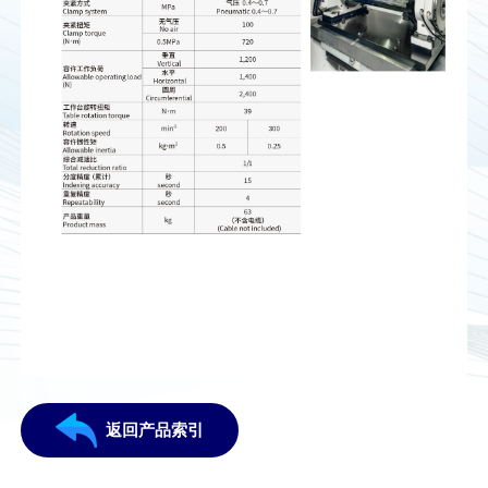
返回产品索引