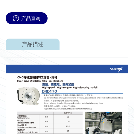
产品查询
产品描述