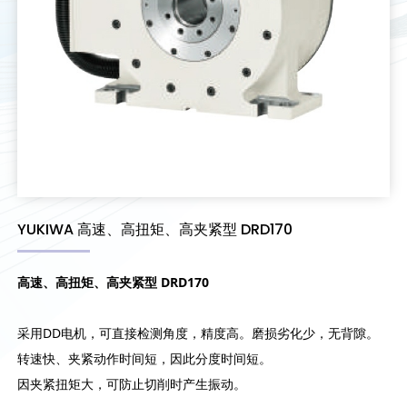
YUKIWA 高速、高扭矩、高夹紧型 DRD170
高速、高扭矩、高夹紧型 DRD170
采用DD电机，可直接检测角度，精度高。磨损劣化少，无背隙。
转速快、夹紧动作时间短，因此分度时间短。
因夹紧扭矩大，可防止切削时产生振动。