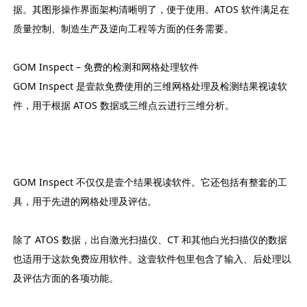
据。其图形操作界面架构清晰明了，便于使用。ATOS 软件满足在
质量控制、制造生产及逆向工程等方面的任务需要。
GOM Inspect – 免费的检测和网格处理软件
GOM Inspect 是壹款免费使用的三维网格处理及检测结果视读软
件，用于根据 ATOS 数据或三维点云进行三维分析。
GOM Inspect 不仅仅是壹个结果视读软件。它还包括有整套的工
具，用于先进的网格处理及评估。
除了 ATOS 数据，出自激光扫描仪、CT 和其他白光扫描仪的数据
也适用于这款免费应用软件。这壹软件包里包含了输入、后处理以
及评估方面的各项功能。