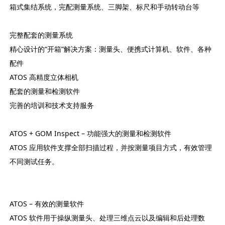
箱式集结系统，完配测量系统、三脚架、标尺和手动转动台等
完整配套的测量系统
精心设计的“开箱”解决方案：测量头、便携式计算机、软件、各种
配件
ATOS 高精度立体相机
配套的测量和检测软件
完善的培训和技术支持服务
ATOS + GOM Inspect – 功能强大的测量和检测软件
ATOS 应用软件支撑全部扫描过程，并按测量项目方式，有效管理
不同测试任务。
ATOS – 有效的测量软件
ATOS 软件用于操纵测量头、处理三维点云以及编辑和后处理数