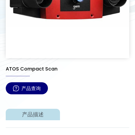
ATOS Compact Scan
产品查询
产品描述