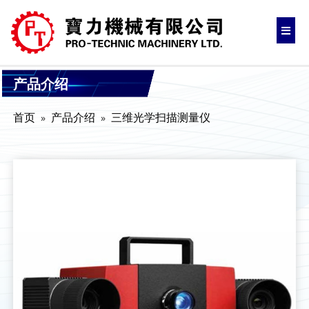
产品介绍
首页
产品介绍
三维光学扫描测量仪