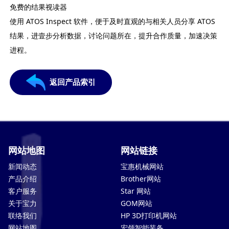
免费的结果视读器
使用 ATOS Inspect 软件，便于及时直观的与相关人员分享 ATOS
结果，进壹步分析数据，讨论问题所在，提升合作质量，加速决策
进程。
返回产品索引
网站地图
网站链接
新闻动态
宝惠机械网站
产品介绍
Brother网站
客户服务
Star 网站
关于宝力
GOM网站
联络我们
HP 3D打印机网站
网站地图
宏领智能装备