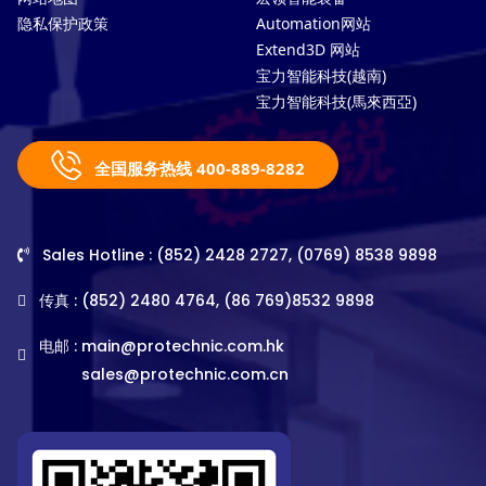
隐私保护政策
Automation网站
Extend3D 网站
宝力智能科技(越南)
宝力智能科技(馬來西亞)
全国服务热线 400-889-8282
Sales Hotline : (852) 2428 2727, (0769) 8538 9898
传真 : (852) 2480 4764, (86 769)8532 9898
电邮 :
main@protechnic.com.hk
sales@protechnic.com.cn