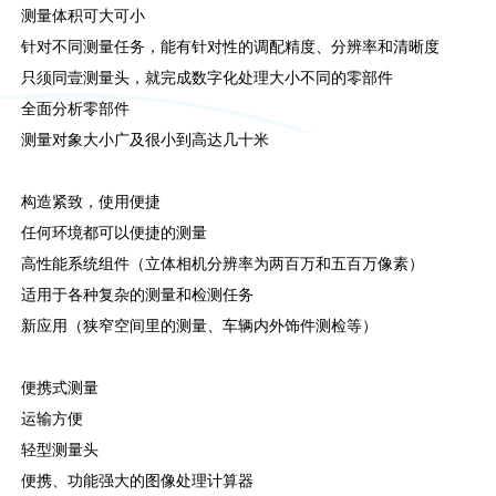
测量体积可大可小
针对不同测量任务，能有针对性的调配精度、分辨率和清晰度
只须同壹测量头，就完成数字化处理大小不同的零部件
全面分析零部件
测量对象大小广及很小到高达几十米
构造紧致，使用便捷
任何环境都可以便捷的测量
高性能系统组件（立体相机分辨率为两百万和五百万像素）
适用于各种复杂的测量和检测任务
新应用（狭窄空间里的测量、车辆内外饰件测检等）
便携式测量
运输方便
轻型测量头
便携、功能强大的图像处理计算器