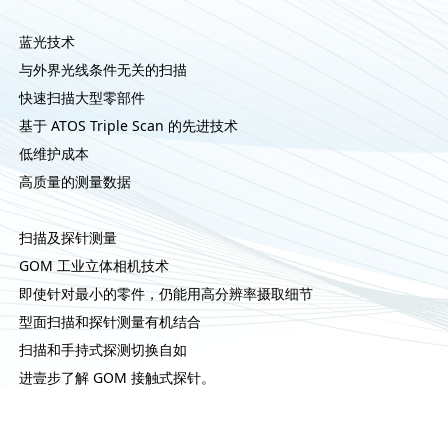
蓝光技术
与外界光线条件无关的扫描
快速扫描大型零部件
基于 ATOS Triple Scan 的先进技术
低维护成本
高质量的测量数据
扫描及探针测量
GOM 工业立体相机技术
即使针对最小的零件，仍能用高分辨率摄取细节
型面扫描和探针测量有机结合
扫描和手持式探测切换自如
进壹步了解 GOM 接触式探针。