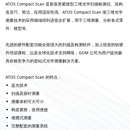
ATOS Compact Scan 是新壹类紧致型三维光学扫描检测仪。其构
造灵巧、简洁，应用适应性强。ATOS Compact Scan 使三维光学
测量技术的应用领域得到进壹步扩展，用于三维测量、分析各式零
件、模型等。
先进的硬件配套功能全面强大的扫描及检测软件，加上统壹的软硬
件培训课程，以及全球化技术支持网络，GOM 公司为用户提供极
具价格竞争力的壹站式光学测量解决方案。
ATOS Compact Scan 的特点：
蓝光技术
扫描及探针测量
测量体积可大可小
构造紧致，使用便捷
便携式测量
完整配套的测量系统