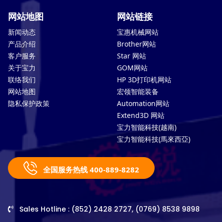
网站地图
网站链接
新闻动态
宝惠机械网站
产品介绍
Brother网站
客户服务
Star 网站
关于宝力
GOM网站
联络我们
HP 3D打印机网站
网站地图
宏领智能装备
隐私保护政策
Automation网站
Extend3D 网站
宝力智能科技(越南)
宝力智能科技(馬來西亞)
全国服务热线 400-889-8282
Sales Hotline : (852) 2428 2727, (0769) 8538 9898