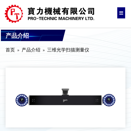
产品介绍
首页
产品介绍
三维光学扫描测量仪