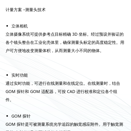
计量方案 –测量头技术
立体相机
立体摄像系统可提供参考点目标精确 3D 坐标。经过预设并验证的
各个镜头整合在工业化壳体里，确保测量头标定的高度稳定性。用
户可方便地改变测量体积，从而测量大小不同的物体。
实时功能
通过实时功能，可进行在线测量和在线定位。在线测量时，结合
GOM 探针和 GOM 适配器，可按 CAD 进行校准和定位各个组
件。
GOM 探针
GOM 探针是可被测量系统光学追踪的触觉感应附件。用于触觉测