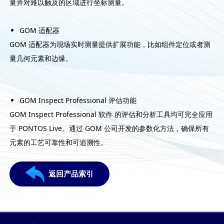
量并对难以触及的区域进行坐标测量。
GOM 适配器
GOM 适配器为现场实时测量提供扩展功能，比如组件定位或者测
量几何元素和边缘。
GOM Inspect Professional 评估功能
GOM Inspect Professional 软件 的评估和分析工具均可完全应用
于 PONTOS Live。通过 GOM 公司开发的参数化方法，确保所有
元素的工艺可靠性和可追溯性。
返回产品索引