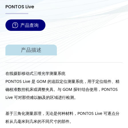
PONTOS Live
产品查询
产品描述
在线摄影移动式三维光学测量系统
PONTOS Live 是 GOM 的追踪定位测量系统，用于定位组件、精
确校准数控机床或调整夹具。与 GOM 探针结合使用，PONTOS
Live 可对那些难以触及的区域进行检测。
基于三角化测量原理，无论是何种材料，PONTOS Live 可逐点分
析从几毫米到几米的不同尺寸的部件。