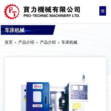
车床机械
首页
产品介绍
产品介绍
车床机械