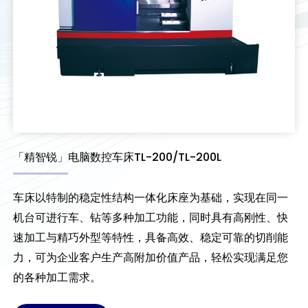
「精智锐」电脑数控车床TL-200/TL-200L
车床以特制的稳定性结构一体化床座为基础，实现在同一
机台可进行车、钻等多种加工功能，同时具有高刚性、快
速加工与精巧外型等特性，具备高效、稳定可靠的切削能
力，可为企业客户生产高附加价值产品，轻松实现满足您
的各种加工需求。