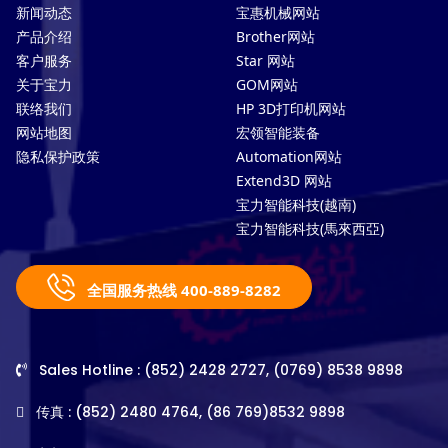
新闻动态
宝惠机械网站
产品介绍
Brother网站
客户服务
Star 网站
关于宝力
GOM网站
联络我们
HP 3D打印机网站
网站地图
宏领智能装备
隐私保护政策
Automation网站
Extend3D 网站
宝力智能科技(越南)
宝力智能科技(馬來西亞)
全国服务热线 400-889-8282
Sales Hotline : (852) 2428 2727, (0769) 8538 9898
传真 : (852) 2480 4764, (86 769)8532 9898