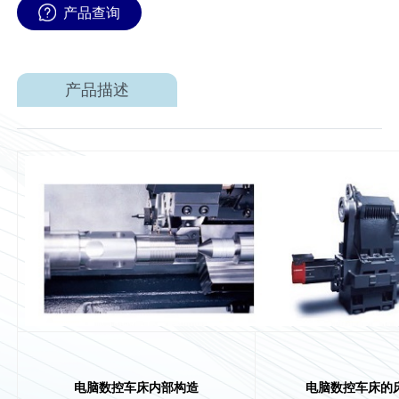
产品查询
产品描述
电脑数控车床内部构造
电脑数控车床的