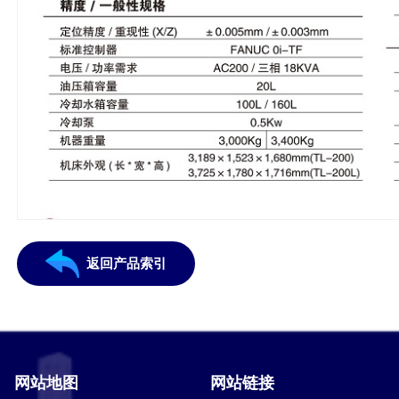
返回产品索引
网站地图
网站链接