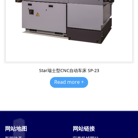
Star瑞士型CNC自动车床 SP-23
Read more +
网站地图
网站链接