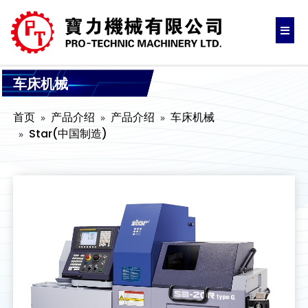
车床机械
首页
产品介绍
产品介绍
车床机械
Star(中国制造)