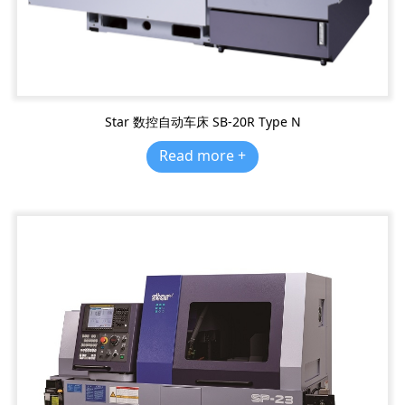
Star 数控自动车床 SB-20R Type N
Read more +