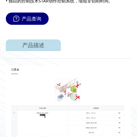
• 独自的控制技术STAR动作控制系统，缩短非切削时间。
产品查询
产品描述