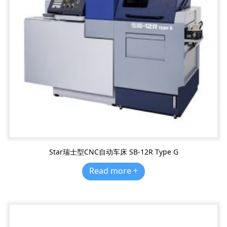
Star瑞士型CNC自动车床 SB-12R Type G
Read more +