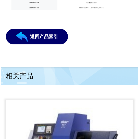
返回产品索引
相关产品