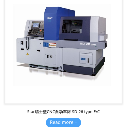
Star瑞士型CNC自动车床 SD-26 type E/C
Read more +