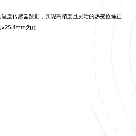
的温度传感器数据，实现高精度且灵活的热变位修正
25.4mm为止