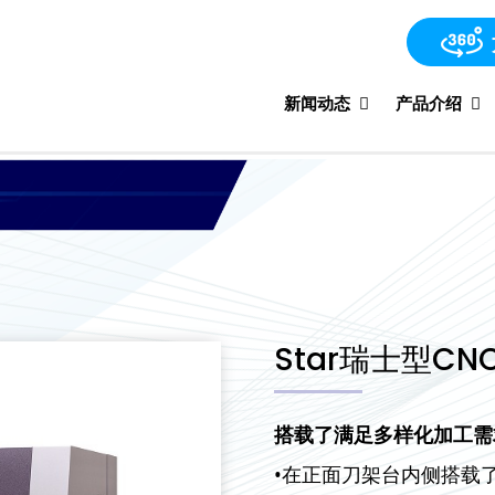
新闻动态
产品介绍
Star瑞士型CN
搭载了满足多样化加工需
•在正面刀架台内侧搭载