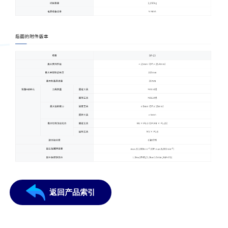
返回产品索引