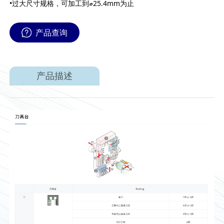
•过大尺寸规格，可加工到⌀25.4mm为止
产品查询
产品描述