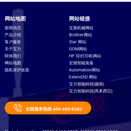
网站地图
网站链接
新闻动态
宝惠机械网站
产品介绍
Brother网站
客户服务
Star 网站
关于宝力
GOM网站
联络我们
HP 3D打印机网站
网站地图
宏领智能装备
隐私保护政策
Automation网站
Extend3D 网站
宝力智能科技(越南)
宝力智能科技(馬來西亞)
全国服务热线 400-889-8282