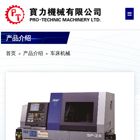
产品介绍
首页
产品介绍
车床机械