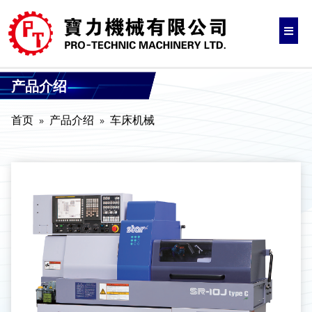
产品介绍
首页
产品介绍
车床机械