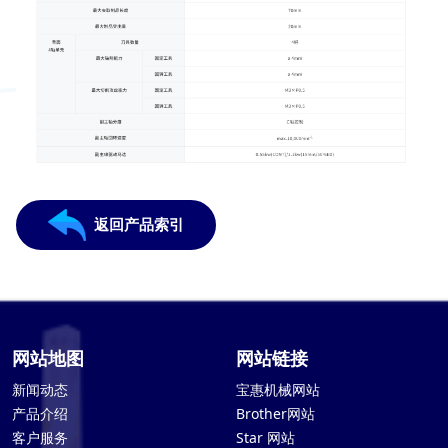
返回产品索引
网站地图
网站链接
新闻动态
宝惠机械网站
产品介绍
Brother网站
客户服务
Star 网站