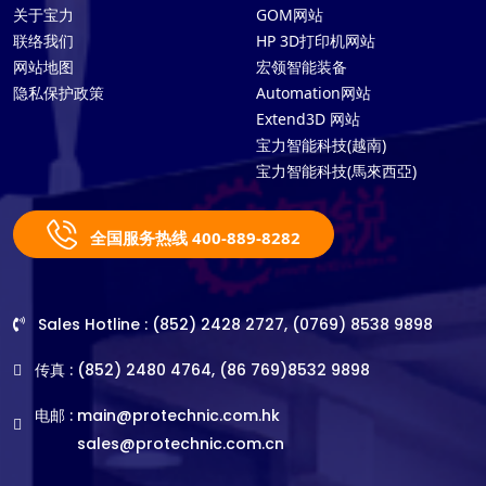
关于宝力
GOM网站
联络我们
HP 3D打印机网站
网站地图
宏领智能装备
隐私保护政策
Automation网站
Extend3D 网站
宝力智能科技(越南)
宝力智能科技(馬來西亞)
全国服务热线 400-889-8282
Sales Hotline : (852) 2428 2727, (0769) 8538 9898
传真 : (852) 2480 4764, (86 769)8532 9898
电邮 :
main@protechnic.com.hk
sales@protechnic.com.cn