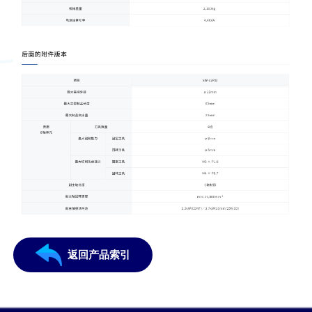
返回产品索引