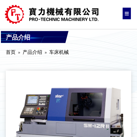
产品介绍
首页
产品介绍
车床机械