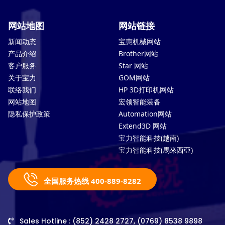
网站地图
网站链接
新闻动态
宝惠机械网站
产品介绍
Brother网站
客户服务
Star 网站
关于宝力
GOM网站
联络我们
HP 3D打印机网站
网站地图
宏领智能装备
隐私保护政策
Automation网站
Extend3D 网站
宝力智能科技(越南)
宝力智能科技(馬來西亞)
全国服务热线 400-889-8282
Sales Hotline : (852) 2428 2727, (0769) 8538 9898