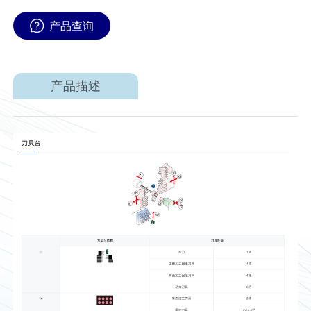
产品查询
产品描述