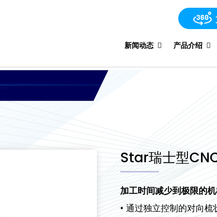
新闻动态
产品介绍
Star瑞士型CN
加工时间减少到极限的机
• 通过独立控制的对向