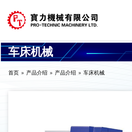
车床机械
首页
产品介绍
产品介绍
车床机械