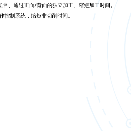
刀架台、通过正面/背面的独立加工、缩短加工时间。
R动作控制系统，缩短非切削时间。