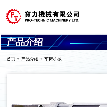
产品介绍
首页
产品介绍
车床机械