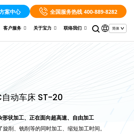
方案中心
全国服务热线 400-889-8282
客户服务
关于宝力
联络我们
C自动车床 ST-20
杂形状加工、正在面向超高速、自由加工
现了旋削、铣削等的同时加工、缩短加工时间。