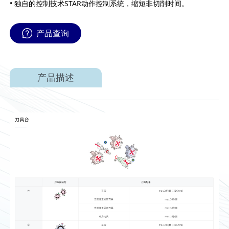
• 独自的控制技术STAR动作控制系统，缩短非切削时间。
产品查询
产品描述