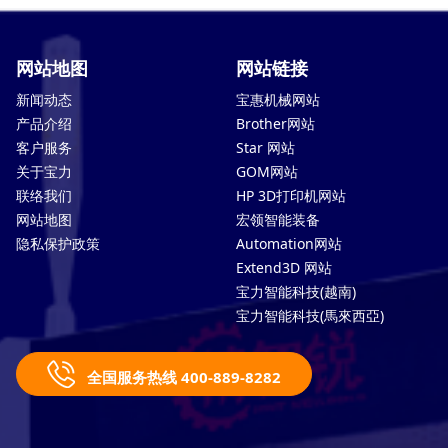
网站地图
网站链接
新闻动态
宝惠机械网站
产品介绍
Brother网站
客户服务
Star 网站
关于宝力
GOM网站
联络我们
HP 3D打印机网站
网站地图
宏领智能装备
隐私保护政策
Automation网站
Extend3D 网站
宝力智能科技(越南)
宝力智能科技(馬來西亞)
全国服务热线 400-889-8282