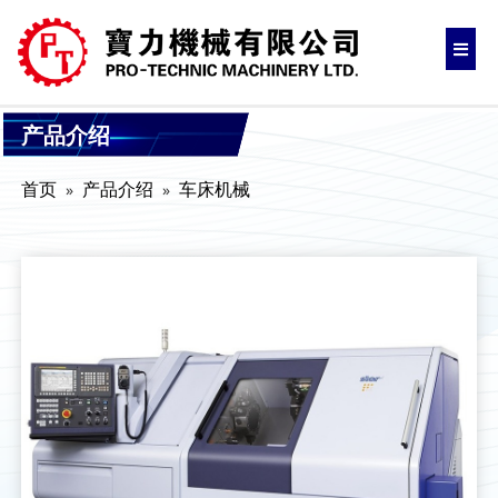
产品介绍
首页
产品介绍
车床机械