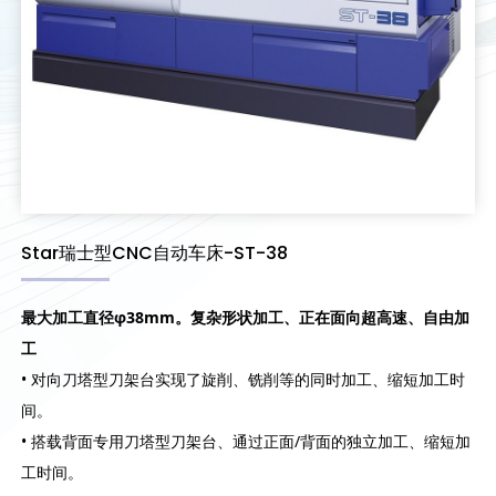
Star瑞士型CNC自动车床-ST-38
最大加工直径
φ38mm
。复杂形状加工、正在面向超高速、自由加
工
• 对向刀塔型刀架台实现了旋削、铣削等的同时加工、缩短加工时
间。
• 搭载背面专用刀塔型刀架台、通过正面/背面的独立加工、缩短加
工时间。