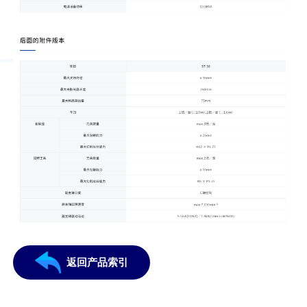
返回产品索引