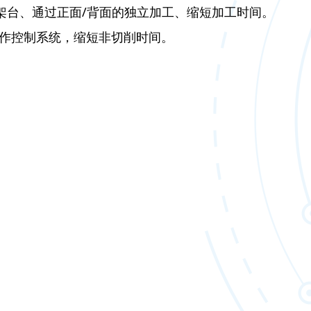
刀架台、通过正面/背面的独立加工、缩短加工时间。
R动作控制系统，缩短非切削时间。