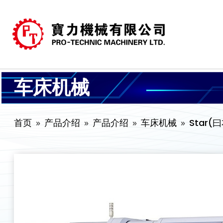
车床机械
首页
产品介绍
产品介绍
车床机械
Star(