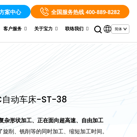
方案中心
全国服务热线 400-889-8282
客户服务
关于宝力
联络我们
C自动车床-ST-38
复杂形状加工、正在面向超高速、自由加工
现了旋削、铣削等的同时加工、缩短加工时间。