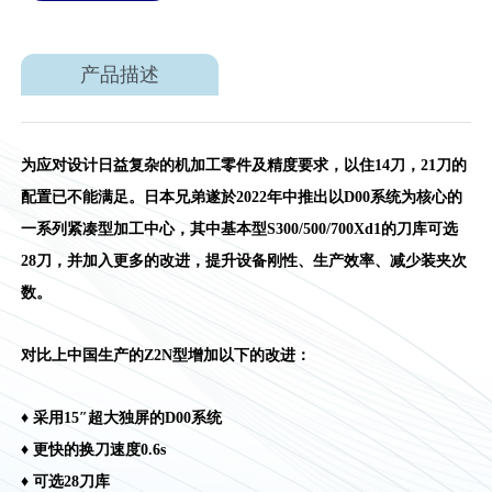
产品描述
为应对设计日益复杂的机加工零件及精度要求，以住14刀，21刀的
配置已不能满足。日本兄弟遂於2022年中推出以D00系统为核心的
一系列紧凑型加工中心，其中基本型S300/500/700Xd1的刀库可选
28刀，并加入更多的改进，提升设备刚性、生产效率、减少装夹次
数。
对比上中国生产的Z2N型增加以下的改进：
♦ 采用15″超大独屏的D00系统
♦ 更快的换刀速度0.6s
♦ 可选28刀库