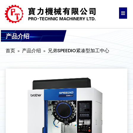
产品介绍
首页
产品介绍
兄弟SPEEDIO紧凑型加工中心