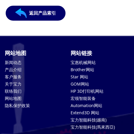
返回产品索引
网站地图
网站链接
新闻动态
宝惠机械网站
产品介绍
Brother网站
客户服务
Star 网站
关于宝力
GOM网站
联络我们
HP 3D打印机网站
网站地图
宏领智能装备
隐私保护政策
Automation网站
Extend3D 网站
宝力智能科技(越南)
宝力智能科技(馬來西亞)