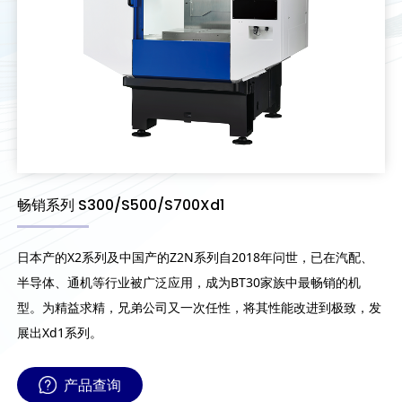
畅销系列 S300/S500/S700Xd1
日本产的X2系列及中国产的Z2N系列自2018年问世，已在汽配、
半导体、通机等行业被广泛应用，成为BT30家族中最畅销的机
型。为精益求精，兄弟公司又一次任性，将其性能改进到极致，发
展出Xd1系列。
产品查询