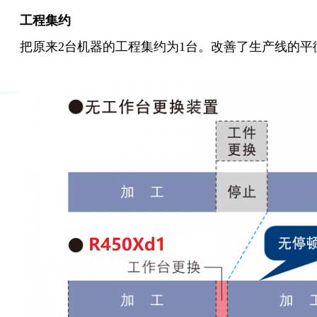
工程集约
把原来2台机器的工程集约为1台。改善了生产线的