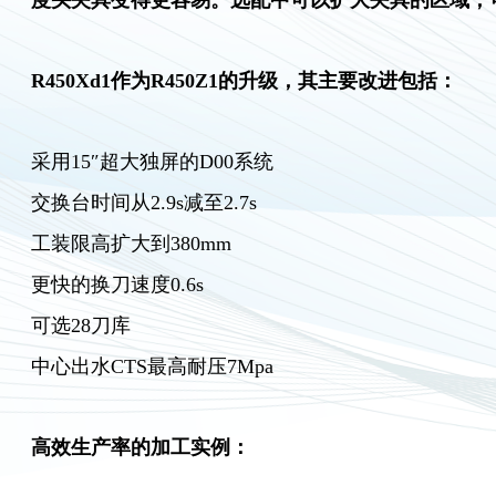
R450Xd1作为R450Z1的升级，其主要改进包括：
采用15″超大独屏的D00系统
交换台时间从2.9s减至2.7s
工装限高扩大到380mm
更快的换刀速度0.6s
可选28刀库
中心出水CTS最高耐压7Mpa
高效生产率的加工实例：