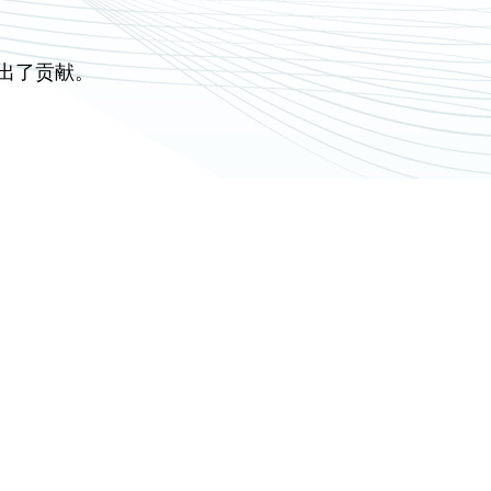
出了贡献。