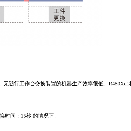
无随行工作台交换装置的机器生产效率很低。R450Xd
时间：15秒 的情况下 。