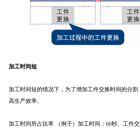
加工时间短
加工时间短的情况下，为了增加工件交换时间的分割，
高生产效率。
加工时间所占比率 （例子）加工时间：60秒、工件交换