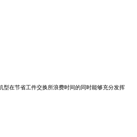
1机型在节省工件交换所浪费时间的同时能够充分发挥