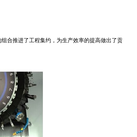
换的组合推进了工程集约，为生产效率的提高做出了贡