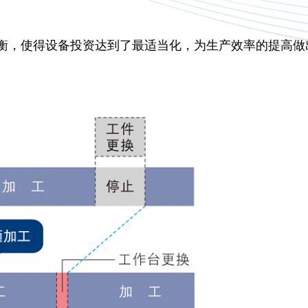
平衡，使得设备投资达到了最适当化，为生产效率的提高做