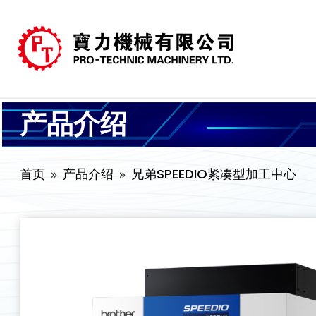
产品介绍
首页
产品介绍
兄弟SPEEDIO紧凑型加工中心