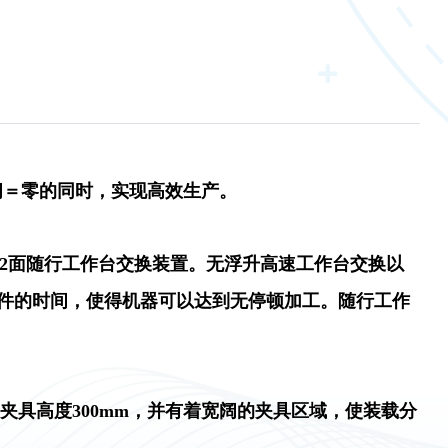
间＝零的同时，实现高效生产。
速2面随行工作台交换装置。无浮升高速工作台交换以
件的时间，使得机器可以达到无停顿加工。随行工作
、夹具高度300mm，并有着宽阔的夹具区域，使装载分