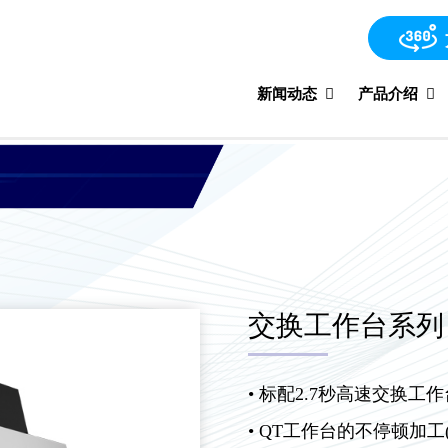
新闻动态
产品介绍
交换工作台系列 R
• 标配2.7秒高速交换工作
• QT工作台的不停顿加工(N