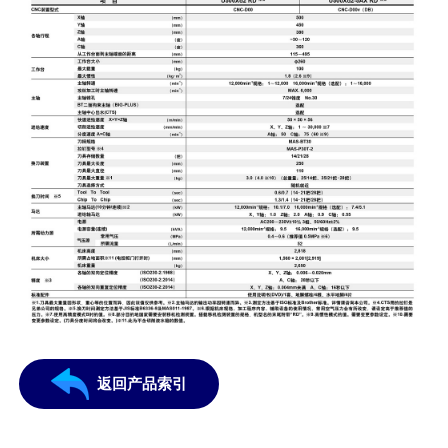
返回产品索引