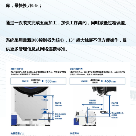
库，最快换刀0.6s；
通过一次装夹完成五面加工，加快工序集约，同时减低过程误差。
系统采用最新D00控制器为核心，15” 超大触屏不但方便操作，提
供更多管理信息及网络连接标准。