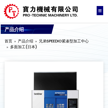
产品介绍
首页
产品介绍
兄弟SPEEDIO紧凑型加工中心
多面加工(日本)