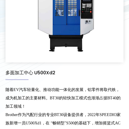
多面加工中心 U500Xd2
随着EV汽车轻量化、推动功能一体化的发展，铝零件将取代铁，
成为机加工的主要材料。BT30的轻快加工模式也渐渐占据BT40的
加工领域！
Brother作为汽配行业的专业BT30设备提供者，2022年SPEEDIO家
族新增一员U500Xd1，在 “畅销型”S500的基础下，增加摇篮式AC