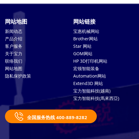
网站地图
网站链接
新闻动态
宝惠机械网站
产品介绍
Brother网站
客户服务
Star 网站
关于宝力
GOM网站
联络我们
HP 3D打印机网站
网站地图
宏领智能装备
隐私保护政策
Automation网站
Extend3D 网站
宝力智能科技(越南)
宝力智能科技(馬來西亞)
全国服务热线 400-889-8282