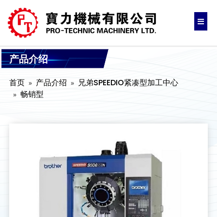
产品介绍
首页
产品介绍
兄弟SPEEDIO紧凑型加工中心
畅销型