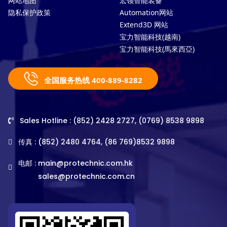
网站地图
宏领智能装备
隐私保护政策
Automation网站
Extend3D 网站
宝力智能科技(越南)
宝力智能科技(馬來西亞)
全国服务热线 400-889-8282
Sales Hotline : (852) 2428 2727, (0769) 8538 9898
传真 : (852) 2480 4764, (86 769)8532 9898
电邮 :
main@protechnic.com.hk
sales@protechnic.com.cn