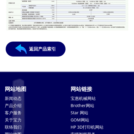
返回产品索引
网站地图
网站链接
新闻动态
宝惠机械网站
产品介绍
Brother网站
客户服务
Star 网站
关于宝力
GOM网站
联络我们
HP 3D打印机网站