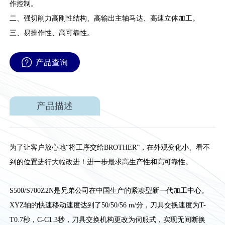
作控制。
二、强切削力高刚性结构、高输出主轴马达、高速立体加工。
三、易操作性、高可靠性。
产品查询
产品描述
为了让客户放心地“将工序交给BROTHER”，在外观变化小、看不
到的位置进行大幅改进！进一步最求高生产性和高可靠性。
S500/S700Z2N是兄弟公司在中国生产的紧凑型新一代加工中心。
XYZ轴的快速移动速度达到了50/50/56 m/分，刀具交换速度为T-
T0.7秒，C-C1.3秒，刀具交换机构更改为伺服式，实现无间断换