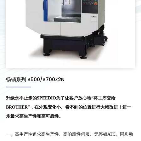
畅销系列 S500/S700Z2N
升级永不止步的SPEEDIO为了让客户放心地“将工序交给
BROTHER”，在外观变化小、看不到的位置进行大幅改进！进一
步最求高生产性和高可靠性。
一、高生产性追求高生产性、高响应性伺服、无停顿ATC、同步动