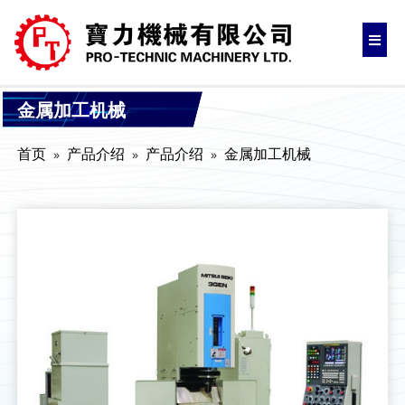
金属加工机械
首页
产品介绍
产品介绍
金属加工机械