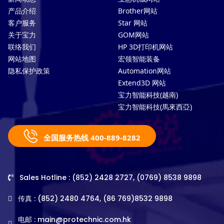
产品介绍
Brother网站
客户服务
Star 网站
关于宝力
GOM网站
联络我们
HP 3D打印机网站
网站地图
宏领智能装备
隐私保护政策
Automation网站
Extend3D 网站
宝力智能科技(越南)
宝力智能科技(馬來西亞)
全国服务热线 400-889-8282
Sales Hotline : (852) 2428 2727, (0769) 8538 9898
传真 : (852) 2480 4764, (86 769)8532 9898
电邮 :
main@protechnic.com.hk