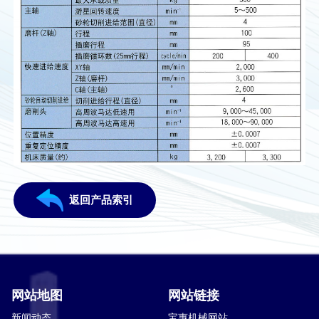
返回产品索引
网站地图
网站链接
新闻动态
宝惠机械网站