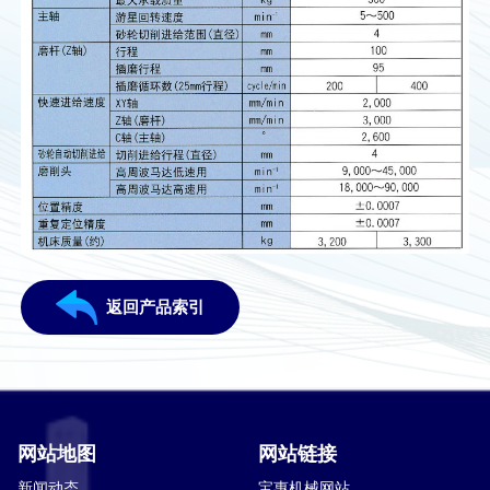
返回产品索引
网站地图
网站链接
新闻动态
宝惠机械网站