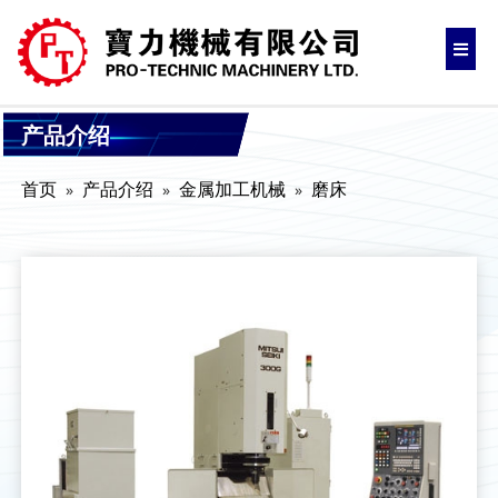
产品介绍
首页
产品介绍
金属加工机械
磨床