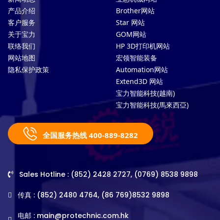
产品介绍
Brother网站
客户服务
Star 网站
关于宝力
GOM网站
联络我们
HP 3D打印机网站
网站地图
宏领智能装备
隐私保护政策
Automation网站
Extend3D 网站
宝力智能科技(越南)
宝力智能科技(馬來西亞)
全国服务热线 400-889-8282
Sales Hotline : (852) 2428 2727, (0769) 8538 9898
传真 : (852) 2480 4764, (86 769)8532 9898
电邮 :
main@protechnic.com.hk