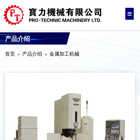
产品介绍
首页
产品介绍
金属加工机械