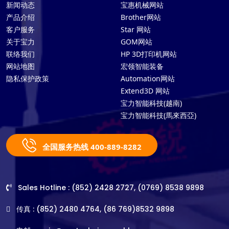
新闻动态
宝惠机械网站
产品介绍
Brother网站
客户服务
Star 网站
关于宝力
GOM网站
联络我们
HP 3D打印机网站
网站地图
宏领智能装备
隐私保护政策
Automation网站
Extend3D 网站
宝力智能科技(越南)
宝力智能科技(馬來西亞)
全国服务热线 400-889-8282
Sales Hotline : (852) 2428 2727, (0769) 8538 9898
传真 : (852) 2480 4764, (86 769)8532 9898