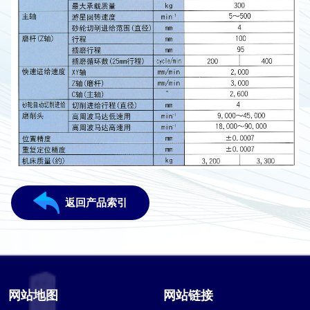
返回产品索引
网站地图
网站链接