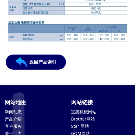
返回产品索引
网站地图
网站链接
新闻动态
宝惠机械网站
产品介绍
Brother网站
客户服务
Star 网站
关于宝力
GOM网站