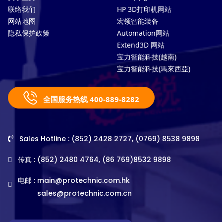
联络我们
HP 3D打印机网站
网站地图
宏领智能装备
隐私保护政策
Automation网站
Extend3D 网站
宝力智能科技(越南)
宝力智能科技(馬來西亞)
全国服务热线 400-889-8282
Sales Hotline : (852) 2428 2727, (0769) 8538 9898
传真 : (852) 2480 4764, (86 769)8532 9898
电邮 :
main@protechnic.com.hk
sales@protechnic.com.cn