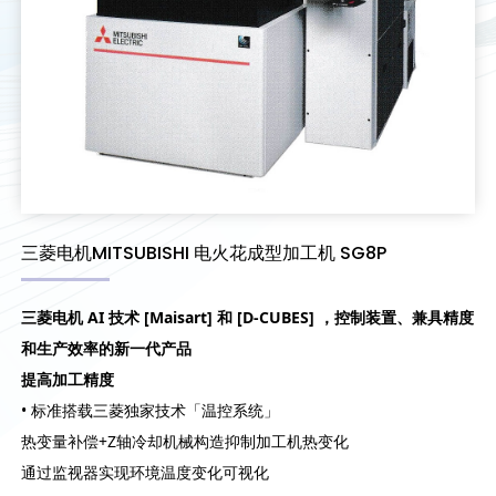
三菱电机MITSUBISHI 电火花成型加工机 SG8P
三菱电机 AI 技术 [Maisart] 和 [D-CUBES] ，控制装置、兼具精度
和生产效率的新一代产品
提高加工精度
• 标准搭载三菱独家技术「温控系统」
热变量补偿+Z轴冷却机械构造抑制加工机热变化
通过监视器实现环境温度变化可视化