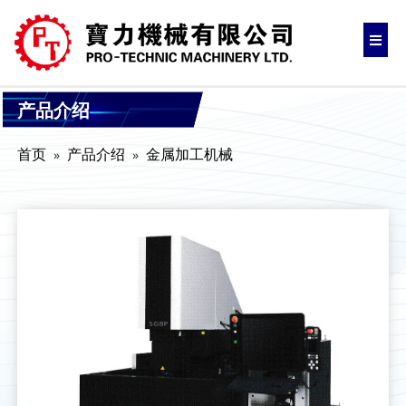
产品介绍
首页
产品介绍
金属加工机械