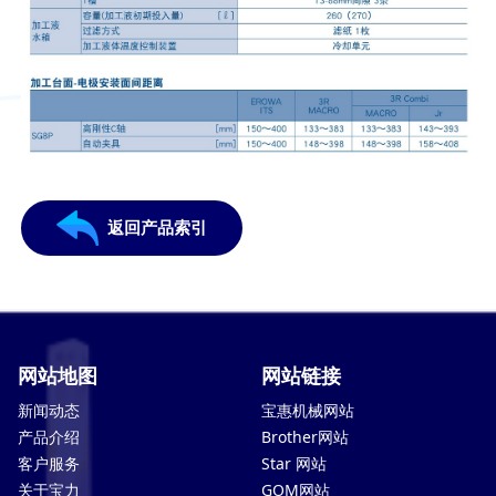
返回产品索引
网站地图
网站链接
新闻动态
宝惠机械网站
产品介绍
Brother网站
客户服务
Star 网站
关于宝力
GOM网站