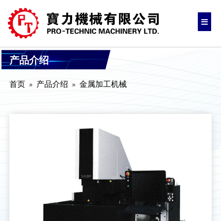
产品介绍
首页
产品介绍
金属加工机械