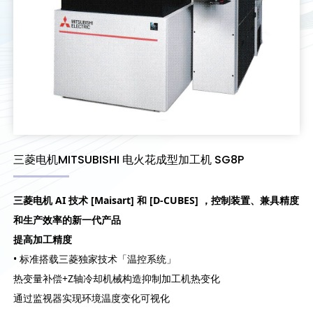
三菱电机MITSUBISHI 电火花成型加工机 SG8P
三菱电机 AI 技术 [Maisart] 和 [D-CUBES] ，控制装置、兼具精度
和生产效率的新一代产品
提高加工精度
• 标准搭载三菱独家技术「温控系统」
热变量补偿+Z轴冷却机械构造抑制加工机热变化
通过监视器实现环境温度变化可视化