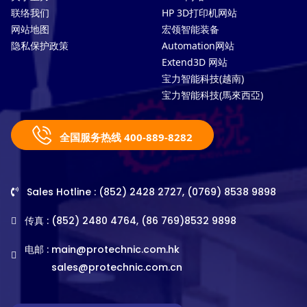
联络我们
HP 3D打印机网站
网站地图
宏领智能装备
隐私保护政策
Automation网站
Extend3D 网站
宝力智能科技(越南)
宝力智能科技(馬來西亞)
全国服务热线 400-889-8282
Sales Hotline : (852) 2428 2727, (0769) 8538 9898
传真 : (852) 2480 4764, (86 769)8532 9898
电邮 :
main@protechnic.com.hk
sales@protechnic.com.cn