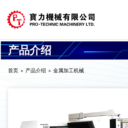
产品介绍
首页
产品介绍
金属加工机械