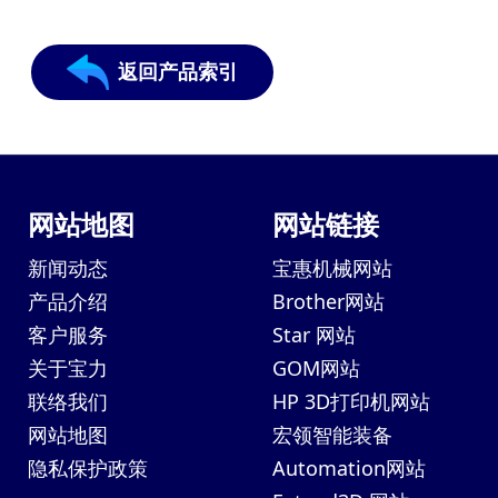
返回产品索引
网站地图
网站链接
新闻动态
宝惠机械网站
产品介绍
Brother网站
客户服务
Star 网站
关于宝力
GOM网站
联络我们
HP 3D打印机网站
网站地图
宏领智能装备
隐私保护政策
Automation网站