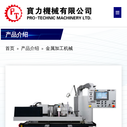
产品介绍
首页
产品介绍
金属加工机械