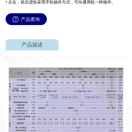
• 左右，前后进给采用手轮操作方式，可向通用机一样操作。
产品查询
产品描述