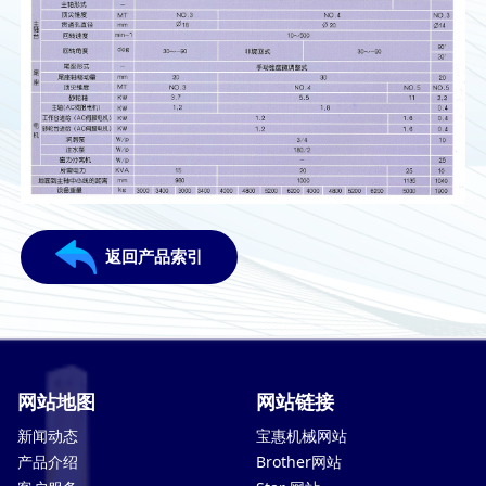
返回产品索引
网站地图
网站链接
新闻动态
宝惠机械网站
产品介绍
Brother网站