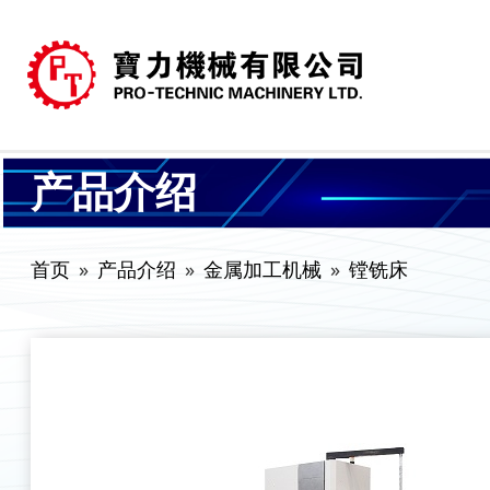
产品介绍
首页
产品介绍
金属加工机械
镗铣床