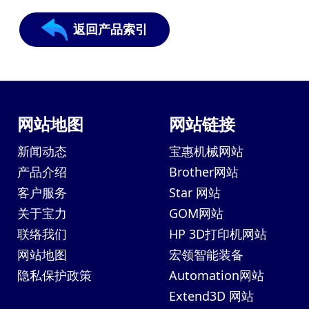
返回产品索引
网站地图
网站链接
新闻动态
宝惠机械网站
产品介绍
Brother网站
客户服务
Star 网站
关于宝力
GOM网站
联络我们
HP 3D打印机网站
网站地图
宏领智能装备
隐私保护政策
Automation网站
Extend3D 网站