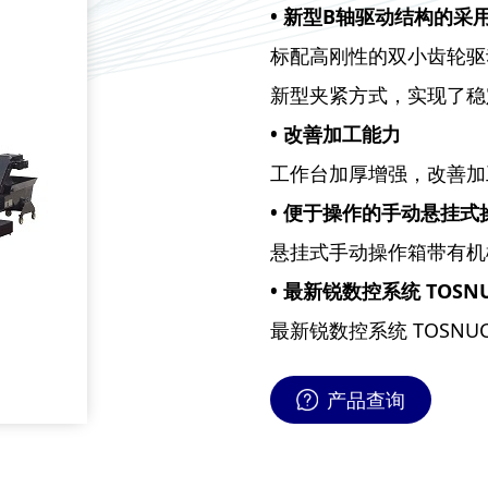
• 新型B轴驱动结构的
标配高刚性的双小齿轮驱
新型夹紧方式，实现了稳
• 改善加工能力
工作台加厚增强，改善加
• 便于操作的手动悬挂式
悬挂式手动操作箱带有机
• 最新锐数控系统 TOSNU
最新锐数控系统 TOSN
产品查询