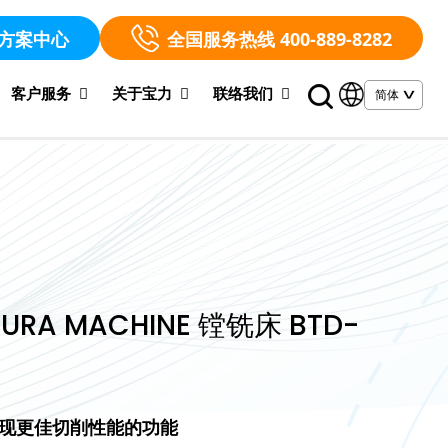
方案中心
全国服务热线 400-889-8282
客户服务
关于宝力
联络我们
URA MACHINE 镗铣床 BTD-
现更佳切削性能的功能