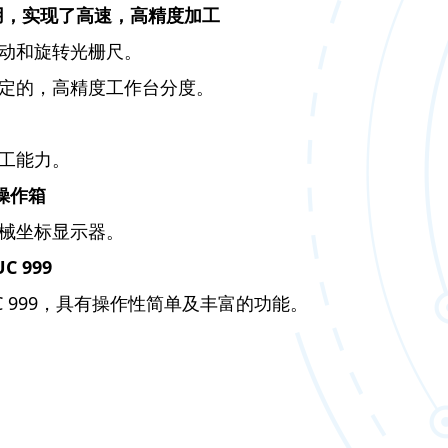
采用，实现了高速，高精度加工
动和旋转光栅尺。
定的，高精度工作台分度。
工能力。
操作箱
械坐标显示器。
C 999
UC 999，具有操作性简单及丰富的功能。