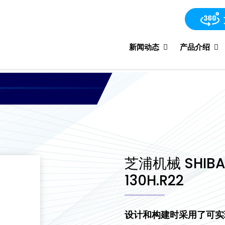
新闻动态
产品介绍
芝浦机械 SHIBA
130H.R22
设计和构建时采用了可实