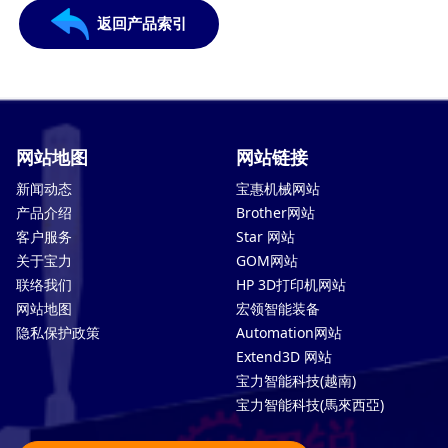
返回产品索引
网站地图
网站链接
新闻动态
宝惠机械网站
产品介绍
Brother网站
客户服务
Star 网站
关于宝力
GOM网站
联络我们
HP 3D打印机网站
网站地图
宏领智能装备
隐私保护政策
Automation网站
Extend3D 网站
宝力智能科技(越南)
宝力智能科技(馬來西亞)