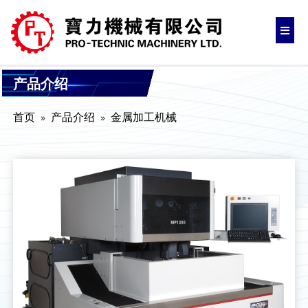
产品介绍
首页
产品介绍
金属加工机械