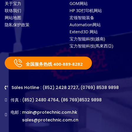
关于宝力
GOM网站
联络我们
HP 3D打印机网站
网站地图
宏领智能装备
隐私保护政策
Automation网站
Extend3D 网站
宝力智能科技(越南)
宝力智能科技(馬來西亞)
全国服务热线 400-889-8282
Sales Hotline : (852) 2428 2727, (0769) 8538 9898
传真 : (852) 2480 4764, (86 769)8532 9898
电邮 :
main@protechnic.com.hk
sales@protechnic.com.cn