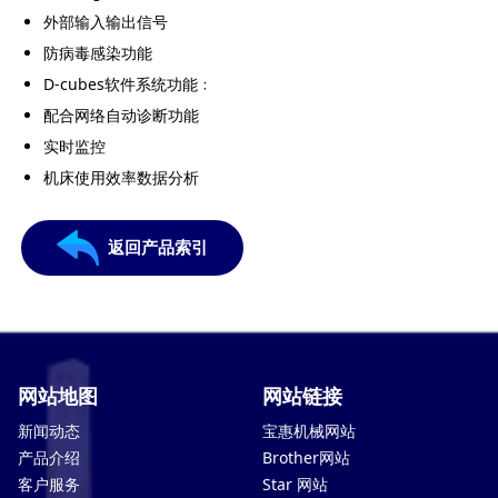
外部输入输出信号
防病毒感染功能
D-cubes软件系统功能﹕
配合网络自动诊断功能
实时监控
机床使用效率数据分析
返回产品索引
网站地图
网站链接
新闻动态
宝惠机械网站
产品介绍
Brother网站
客户服务
Star 网站