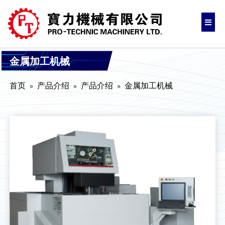
金属加工机械
首页
产品介绍
产品介绍
金属加工机械